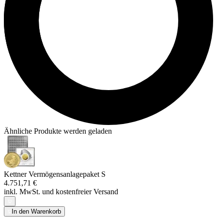
Ähnliche Produkte werden geladen
Kettner Vermögensanlagepaket S
4.751,71 €
inkl. MwSt. und
kostenfreier Versand
In den Warenkorb