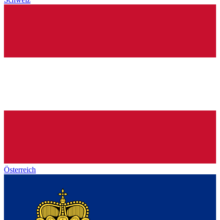
Österreich