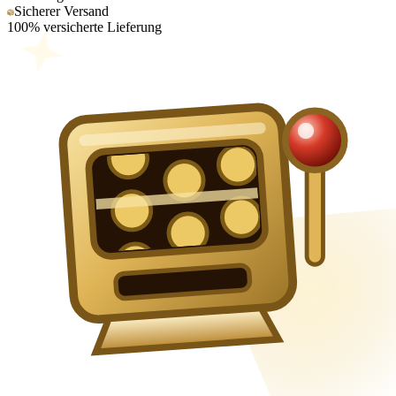
Sicherer Versand
100% versicherte Lieferung