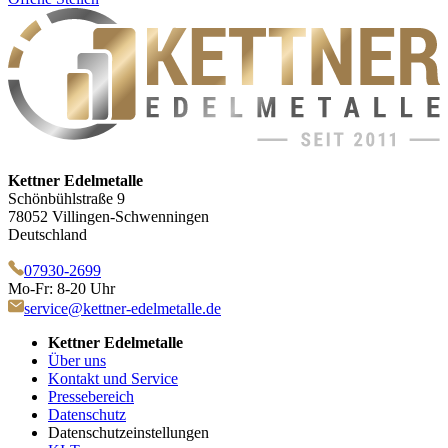
Kettner Edelmetalle
Schönbühlstraße 9
78052 Villingen-Schwenningen
Deutschland
07930-2699
Mo-Fr: 8-20 Uhr
service@kettner-edelmetalle.de
Kettner Edelmetalle
Über uns
Kontakt und Service
Pressebereich
Datenschutz
Datenschutzeinstellungen