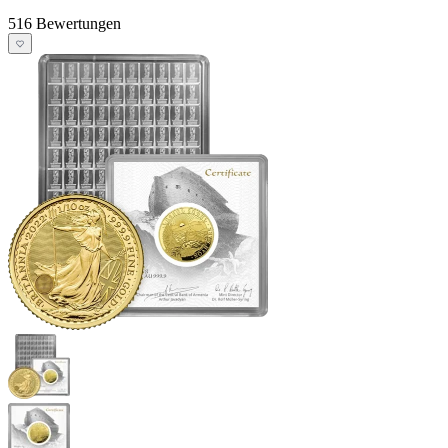
516 Bewertungen