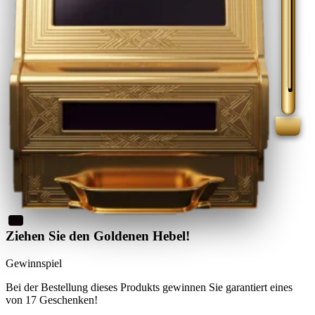
Ziehen Sie den Goldenen Hebel!
Gewinnspiel
Bei der Bestellung dieses Produkts
gewinnen Sie
garantiert eines
von 17 Geschenken
!