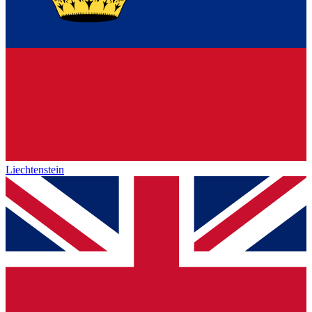
Liechtenstein