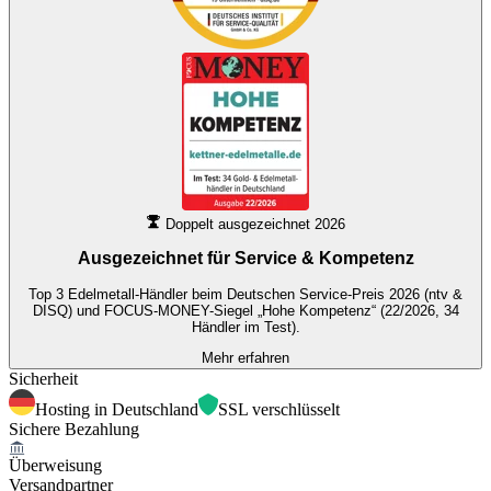
Doppelt ausgezeichnet 2026
Ausgezeichnet für
Service & Kompetenz
Top 3 Edelmetall-Händler beim Deutschen Service-Preis 2026 (ntv &
DISQ) und FOCUS-MONEY-Siegel „Hohe Kompetenz“ (22/2026, 34
Händler im Test).
Mehr erfahren
Sicherheit
Hosting in Deutschland
SSL verschlüsselt
Sichere Bezahlung
Überweisung
Versandpartner