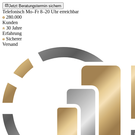
Jetzt Beratungstermin sichern
Telefonisch Mo–Fr 8–20 Uhr erreichbar
280.000
Kunden
30 Jahre
Erfahrung
Sicherer
Versand