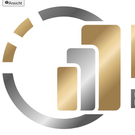
Ansicht