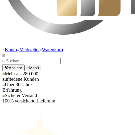
Konto
Merkzettel
Warenkorb
Ansicht
Menü
Mehr als 280.000
zufriedene Kunden
Über 30 Jahre
Erfahrung
Sicherer Versand
100% versicherte Lieferung