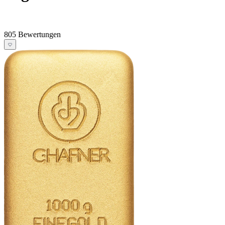
805 Bewertungen