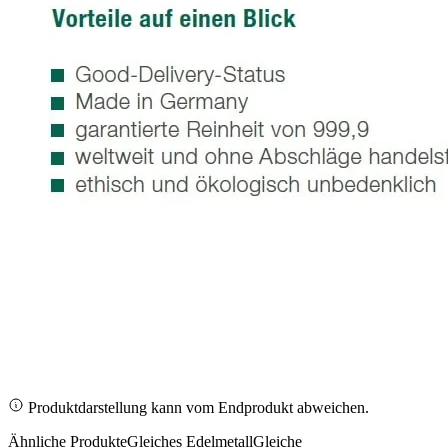
Produktdarstellung kann vom Endprodukt abweichen.
Ähnliche Produkte
Gleiches Edelmetall
Gleiche