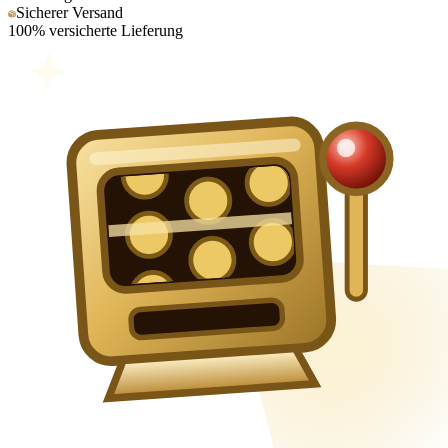
Sicherer Versand
100% versicherte Lieferung