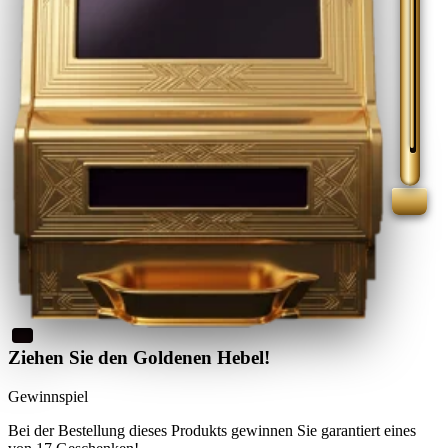
Ziehen Sie den Goldenen Hebel!
Gewinnspiel
Bei der Bestellung dieses Produkts
gewinnen Sie
garantiert eines