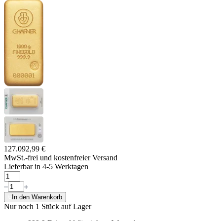
127.092,99 €
MwSt.-frei und
kostenfreier Versand
Lieferbar in 4-5 Werktagen
In den Warenkorb
Nur noch 1
Stück auf Lager