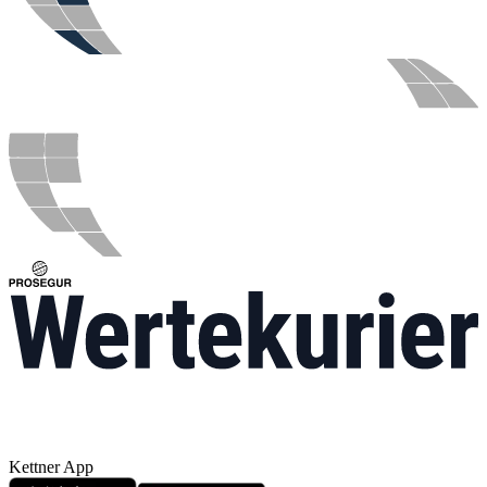
Kettner App