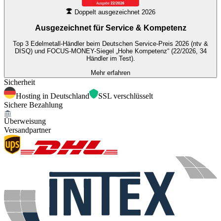
Doppelt ausgezeichnet 2026
Ausgezeichnet für
Service & Kompetenz
Top 3 Edelmetall-Händler beim Deutschen Service-Preis 2026 (ntv &
DISQ) und FOCUS-MONEY-Siegel „Hohe Kompetenz“ (22/2026, 34
Händler im Test).
Mehr erfahren
Sicherheit
Hosting in Deutschland
SSL verschlüsselt
Sichere Bezahlung
Überweisung
Versandpartner