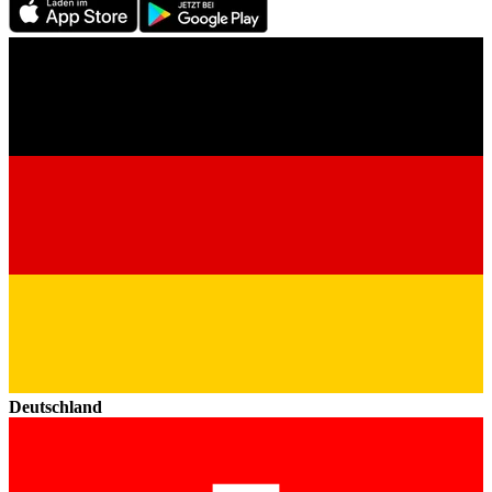
Deutschland