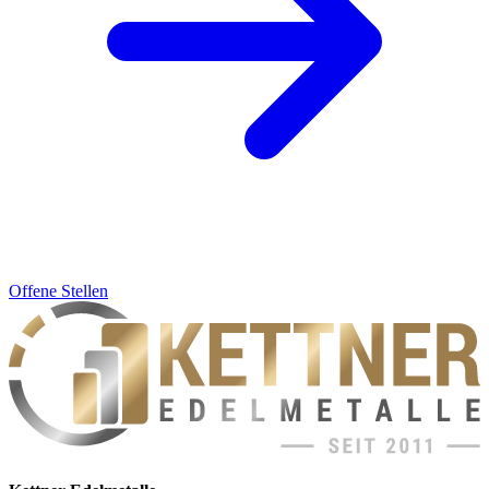
Offene Stellen