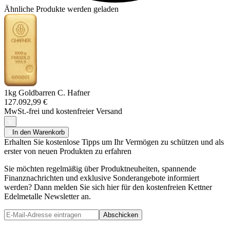
Ähnliche Produkte werden geladen
1kg Goldbarren C. Hafner
127.092,99 €
MwSt.-frei und
kostenfreier Versand
In den Warenkorb
Erhalten Sie kostenlose Tipps um Ihr Vermögen zu schützen und als
erster von neuen Produkten zu erfahren
Sie möchten regelmäßig über Produktneuheiten, spannende
Finanznachrichten und exklusive Sonderangebote informiert
werden? Dann melden Sie sich hier für den kostenfreien Kettner
Edelmetalle Newsletter an.
Abschicken