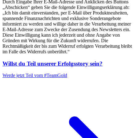
Durch Eingabe Ihrer E-Mail-Adresse und Anklicken des Buttons
„Abschicken“ geben Sie die folgende Einwilligungserklärung ab:
„Ich bin damit einverstanden, per E-Mail über Produktneuheiten,
spannende Finanznachrichten und exklusive Sonderangebote
informiert zu werden und willige daher in die Verarbeitung meiner
E-Mail-Adresse zum Zwecke der Zusendung des Newsletters ein.
Diese Einwilligung kann ich jederzeit und ohne Angabe von
Gründen mit Wirkung für die Zukunft widerrufen. Die
Rechtmäßigkeit der bis zum Widerruf erfolgten Verarbeitung bleibt
im Falle des Widerrufs unberührt.“
Willst du Teil unserer
Erfolgsstory
sein?
Werde jetzt Teil vom
#TeamGold