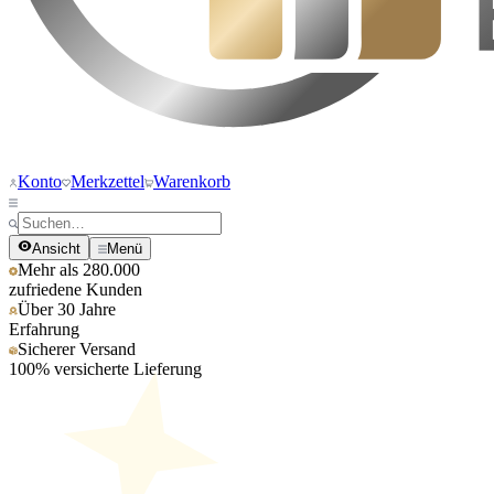
Konto
Merkzettel
Warenkorb
Ansicht
Menü
Mehr als 280.000
zufriedene Kunden
Über 30 Jahre
Erfahrung
Sicherer Versand
100% versicherte Lieferung