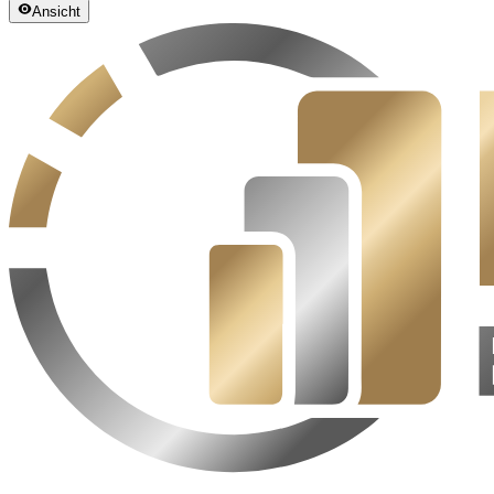
Ansicht