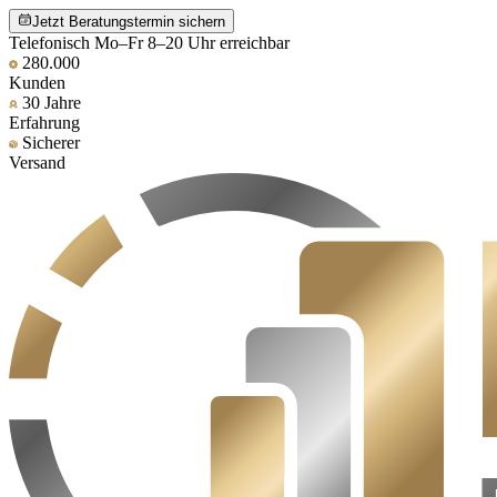
Jetzt Beratungstermin sichern
Telefonisch Mo–Fr 8–20 Uhr erreichbar
280.000
Kunden
30 Jahre
Erfahrung
Sicherer
Versand