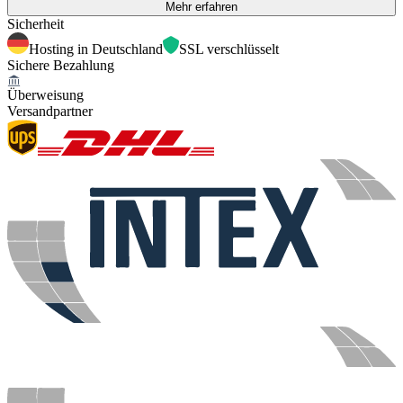
Mehr erfahren
Sicherheit
Hosting in Deutschland
SSL verschlüsselt
Sichere Bezahlung
Überweisung
Versandpartner