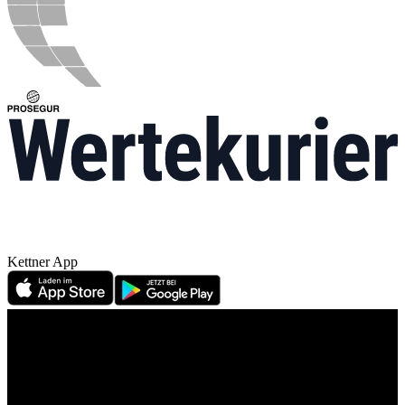
Kettner App