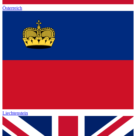
Österreich
Liechtenstein