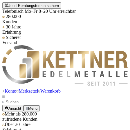
Jetzt Beratungstermin sichern
Telefonisch Mo–Fr 8–20 Uhr erreichbar
280.000
Kunden
30 Jahre
Erfahrung
Sicherer
Versand
Konto
Merkzettel
Warenkorb
Ansicht
Menü
Mehr als 280.000
zufriedene Kunden
Über 30 Jahre
Erfahrung