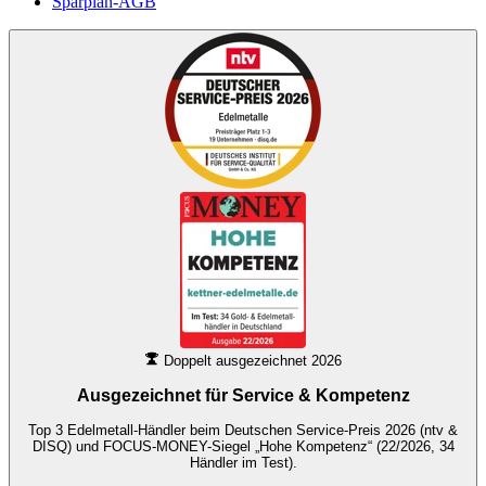
Sparplan-AGB
Doppelt ausgezeichnet 2026
Ausgezeichnet für
Service & Kompetenz
Top 3 Edelmetall-Händler beim Deutschen Service-Preis 2026 (ntv &
DISQ) und FOCUS-MONEY-Siegel „Hohe Kompetenz“ (22/2026, 34
Händler im Test).