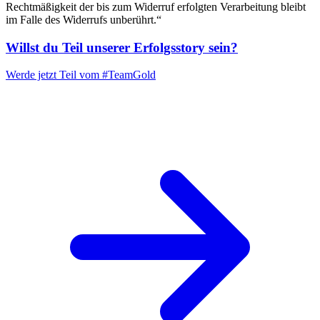
Rechtmäßigkeit der bis zum Widerruf erfolgten Verarbeitung bleibt
im Falle des Widerrufs unberührt.“
Willst du Teil unserer
Erfolgsstory
sein?
Werde jetzt Teil vom
#TeamGold