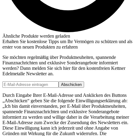
Ähnliche Produkte werden geladen
Erhalten Sie kostenlose Tipps um Ihr Vermögen zu schützen und als
erster von neuen Produkten zu erfahren
Sie möchten regelmäßig über Produktneuheiten, spannende
Finanznachrichten und exklusive Sonderangebote informiert
werden? Dann melden Sie sich hier für den kostenfreien Kettner
Edelmetalle Newsletter an.
Abschicken
Durch Eingabe Ihrer E-Mail-Adresse und Anklicken des Buttons
„Abschicken“ geben Sie die folgende Einwilligungserklärung ab:
„Ich bin damit einverstanden, per E-Mail über Produktneuheiten,
spannende Finanznachrichten und exklusive Sonderangebote
informiert zu werden und willige daher in die Verarbeitung meiner
E-Mail-Adresse zum Zwecke der Zusendung des Newsletters ein.
Diese Einwilligung kann ich jederzeit und ohne Angabe von
Gründen mit Wirkung für die Zukunft widerrufen. Die