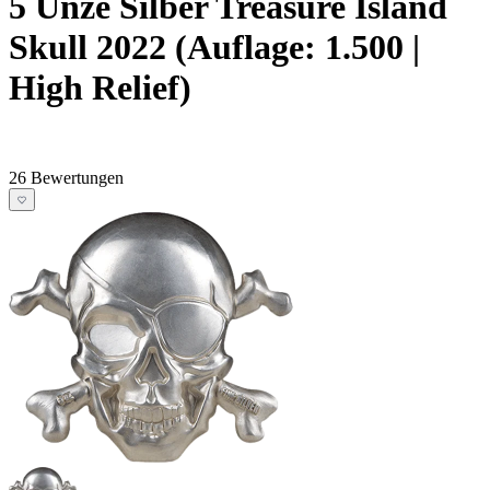
5 Unze Silber Treasure Island
Skull 2022 (Auflage: 1.500 |
High Relief)
26 Bewertungen