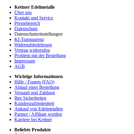
Kettner Edelmetalle
Über uns
Kontakt und Service
Pressebereich
Datenschutz
Datenschutzeinstellungen
KI-Transparenz
Widerrufsbelehrung
Vertrag widerrufen
Problem mit der Bestellung
Impressum
AGB
Wichtige Informationen
Hilfe / Fragen (FAQ)
Ablauf einer Bestellung
Versand und Zahlung
Ihre Sicherheiten
Kundenzufriedenheit
Ankauf von Edelmetallen
Partner / Affiliate werden
Karriere bei Kettner
Beliebte Produkte