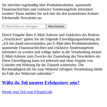
Sie möchten regelmäßig über Produktneuheiten, spannende
Finanznachrichten und exklusive Sonderangebote informiert
werden? Dann melden Sie sich hier für den kostenfreien Kettner
Edelmetalle Newsletter an.
Abschicken
Durch Eingabe Ihrer E-Mail-Adresse und Anklicken des Buttons
„Abschicken“ geben Sie die folgende Einwilligungserklärung ab:
„Ich bin damit einverstanden, per E-Mail über Produktneuheiten,
spannende Finanznachrichten und exklusive Sonderangebote
informiert zu werden und willige daher in die Verarbeitung meiner
E-Mail-Adresse zum Zwecke der Zusendung des Newsletters ein.
Diese Einwilligung kann ich jederzeit und ohne Angabe von
Gründen mit Wirkung für die Zukunft widerrufen. Die
Rechtmäßigkeit der bis zum Widerruf erfolgten Verarbeitung bleibt
im Falle des Widerrufs unberührt.“
Willst du Teil unserer
Erfolgsstory
sein?
Werde jetzt Teil vom
#TeamGold