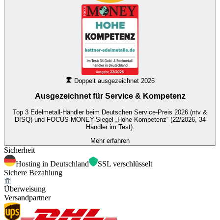
Doppelt ausgezeichnet 2026
Ausgezeichnet für
Service & Kompetenz
Top 3 Edelmetall-Händler beim Deutschen Service-Preis 2026 (ntv &
DISQ) und FOCUS-MONEY-Siegel „Hohe Kompetenz“ (22/2026, 34
Händler im Test).
Mehr erfahren
Sicherheit
Hosting in Deutschland
SSL verschlüsselt
Sichere Bezahlung
Überweisung
Versandpartner