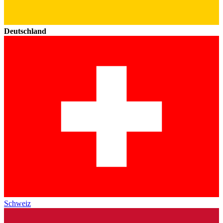
Deutschland
Schweiz