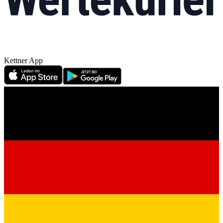
Kettner App