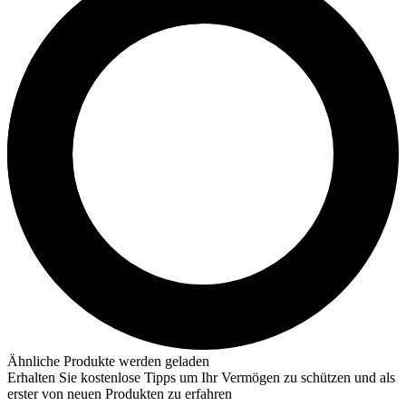
Ähnliche Produkte werden geladen
Erhalten Sie kostenlose Tipps um Ihr Vermögen zu schützen und als
erster von neuen Produkten zu erfahren