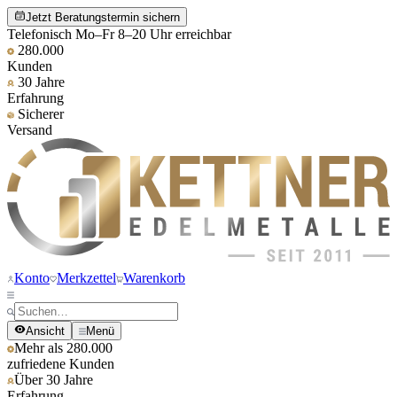
Jetzt Beratungstermin sichern
Telefonisch Mo–Fr 8–20 Uhr erreichbar
280.000
Kunden
30 Jahre
Erfahrung
Sicherer
Versand
Konto
Merkzettel
Warenkorb
Ansicht
Menü
Mehr als 280.000
zufriedene Kunden
Über 30 Jahre
Erfahrung