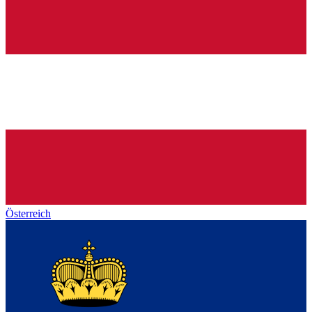
Österreich