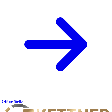
Offene Stellen