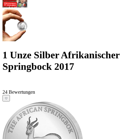
1 Unze Silber Afrikanischer
Springbock 2017
24 Bewertungen