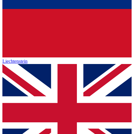
Liechtenstein