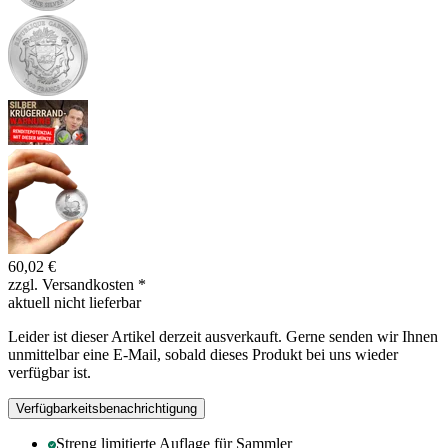
60,02 €
zzgl. Versandkosten
*
aktuell nicht lieferbar
Leider ist dieser Artikel derzeit ausverkauft. Gerne senden wir Ihnen
unmittelbar eine E-Mail, sobald dieses Produkt bei uns wieder
verfügbar ist.
Verfügbarkeitsbenachrichtigung
Streng limitierte Auflage für Sammler