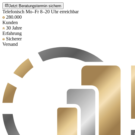
Jetzt Beratungstermin sichern
Telefonisch Mo–Fr 8–20 Uhr erreichbar
280.000
Kunden
30 Jahre
Erfahrung
Sicherer
Versand