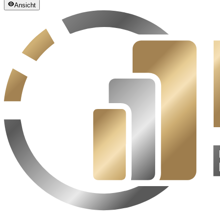
Ansicht