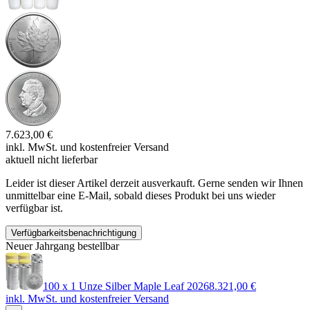
7.623,00 €
inkl. MwSt. und
kostenfreier Versand
aktuell nicht lieferbar
Leider ist dieser Artikel derzeit ausverkauft. Gerne senden wir Ihnen
unmittelbar eine E-Mail, sobald dieses Produkt bei uns wieder
verfügbar ist.
Verfügbarkeitsbenachrichtigung
Neuer Jahrgang bestellbar
100 x 1 Unze Silber Maple Leaf 2026
8.321,00 €
inkl. MwSt. und
kostenfreier Versand