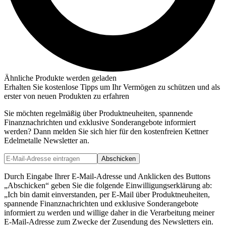
Ähnliche Produkte werden geladen
Erhalten Sie kostenlose Tipps um Ihr Vermögen zu schützen und als
erster von neuen Produkten zu erfahren
Sie möchten regelmäßig über Produktneuheiten, spannende
Finanznachrichten und exklusive Sonderangebote informiert
werden? Dann melden Sie sich hier für den kostenfreien Kettner
Edelmetalle Newsletter an.
Abschicken
Durch Eingabe Ihrer E-Mail-Adresse und Anklicken des Buttons
„Abschicken“ geben Sie die folgende Einwilligungserklärung ab:
„Ich bin damit einverstanden, per E-Mail über Produktneuheiten,
spannende Finanznachrichten und exklusive Sonderangebote
informiert zu werden und willige daher in die Verarbeitung meiner
E-Mail-Adresse zum Zwecke der Zusendung des Newsletters ein.