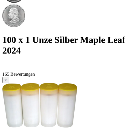
100 x 1 Unze Silber Maple Leaf
2024
165 Bewertungen