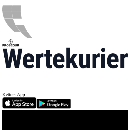
Kettner App