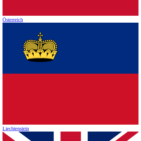
Österreich
Liechtenstein