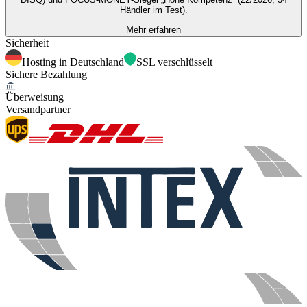
Händler im Test).
Mehr erfahren
Sicherheit
Hosting in Deutschland
SSL verschlüsselt
Sichere Bezahlung
Überweisung
Versandpartner