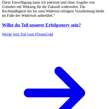
Diese Einwilligung kann ich jederzeit und ohne Angabe von
Gründen mit Wirkung für die Zukunft widerrufen. Die
Rechtmäßigkeit der bis zum Widerruf erfolgten Verarbeitung bleibt
im Falle des Widerrufs unberührt.“
Willst du Teil unserer
Erfolgsstory
sein?
Werde jetzt Teil vom
#TeamGold