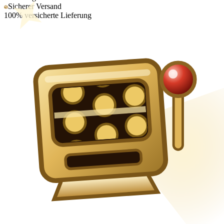
Sicherer Versand
100% versicherte Lieferung