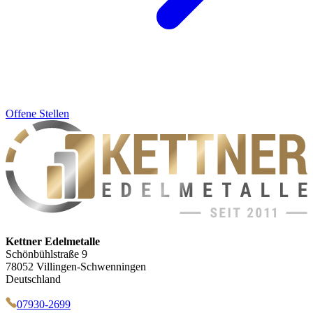
Offene Stellen
Kettner Edelmetalle
Schönbühlstraße 9
78052 Villingen-Schwenningen
Deutschland
07930-2699