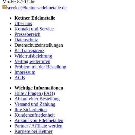
Mo-Fr: 8-20 Uhr
service@kettner-edelmetalle.de
Kettner Edelmetalle
Über uns
Kontakt und Service
Pressebereich
Datenschutz
Datenschutzeinstellungen
KI-Transparenz
Widerrufsbelehrung
Vertrag widerrufen
Problem mit der Bestellung
Impressum
AGB
Wichtige Informationen
Hilfe / Fragen (FAQ)
Ablauf einer Bestellung
Versand und Zahlung
Ihre Sicherheiten
Kundenzufriedenheit
Ankauf von Edelmetallen
Partner / Affiliate werden
Karriere bei Kettner