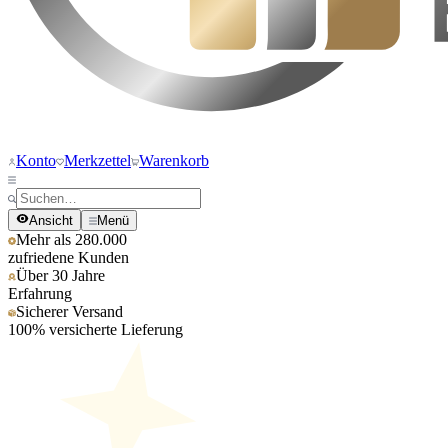
Konto
Merkzettel
Warenkorb
Ansicht
Menü
Mehr als 280.000
zufriedene Kunden
Über 30 Jahre
Erfahrung
Sicherer Versand
100% versicherte Lieferung