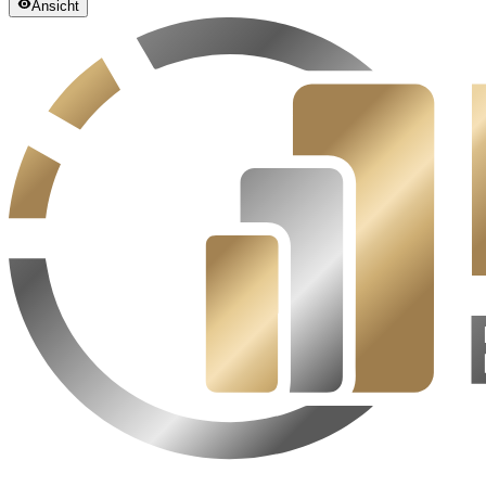
Ansicht