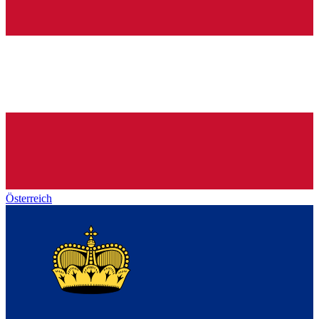
Österreich