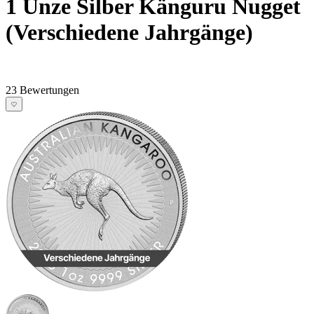
1 Unze Silber Känguru Nugget
(Verschiedene Jahrgänge)
23 Bewertungen