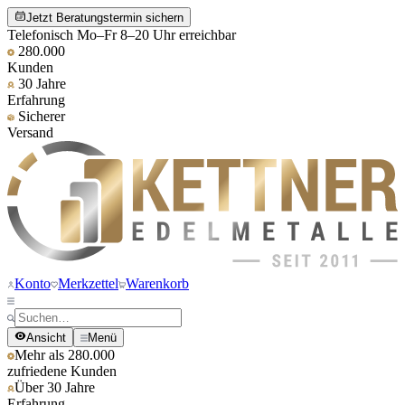
Jetzt Beratungstermin sichern
Telefonisch Mo–Fr 8–20 Uhr erreichbar
280.000
Kunden
30 Jahre
Erfahrung
Sicherer
Versand
Konto
Merkzettel
Warenkorb
Ansicht
Menü
Mehr als 280.000
zufriedene Kunden
Über 30 Jahre
Erfahrung