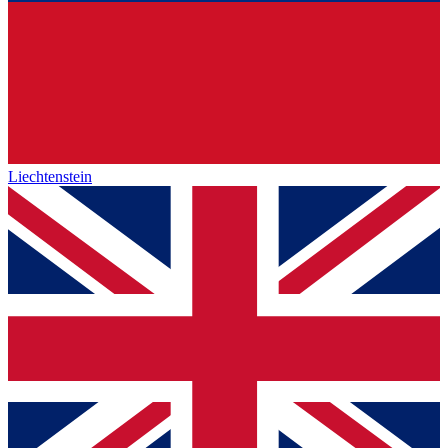
Liechtenstein