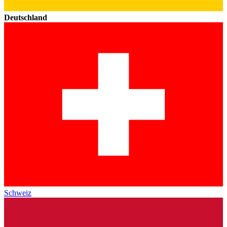
Deutschland
Schweiz