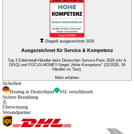
Doppelt ausgezeichnet 2026
Ausgezeichnet für
Service & Kompetenz
Top 3 Edelmetall-Händler beim Deutschen Service-Preis 2026 (ntv &
DISQ) und FOCUS-MONEY-Siegel „Hohe Kompetenz“ (22/2026, 34
Händler im Test).
Mehr erfahren
Sicherheit
Hosting in Deutschland
SSL verschlüsselt
Sichere Bezahlung
Überweisung
Versandpartner