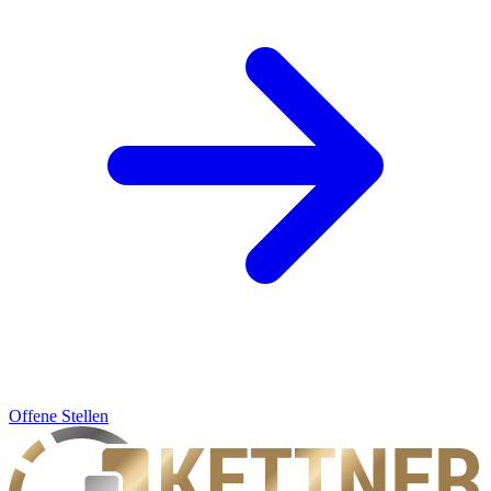
Offene Stellen