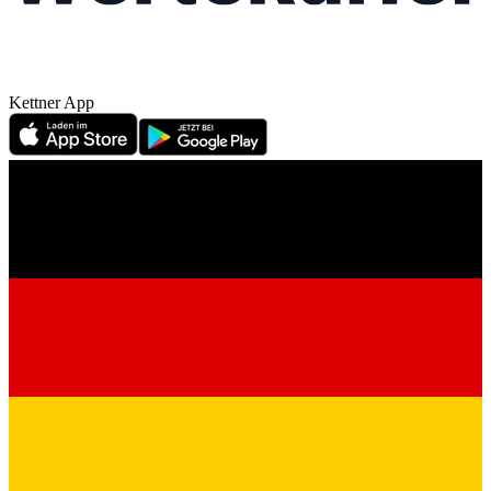
Kettner App