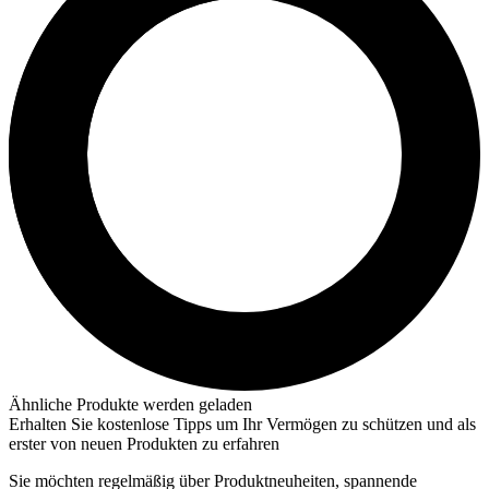
Ähnliche Produkte werden geladen
Erhalten Sie kostenlose Tipps um Ihr Vermögen zu schützen und als
erster von neuen Produkten zu erfahren
Sie möchten regelmäßig über Produktneuheiten, spannende