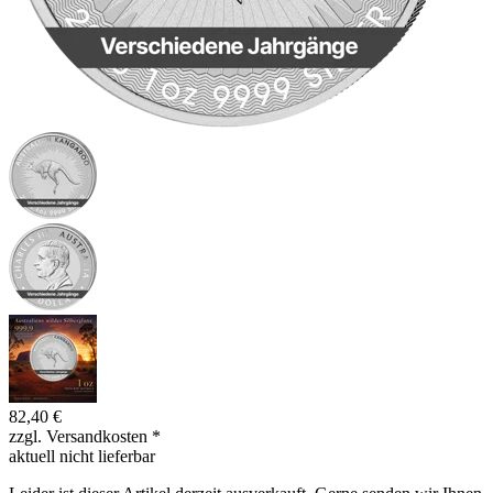
82,40 €
zzgl. Versandkosten
*
aktuell nicht lieferbar