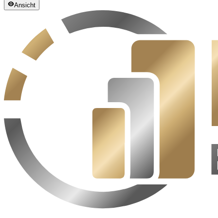
Ansicht