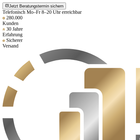
Jetzt Beratungstermin sichern
Telefonisch Mo–Fr 8–20 Uhr erreichbar
280.000
Kunden
30 Jahre
Erfahrung
Sicherer
Versand