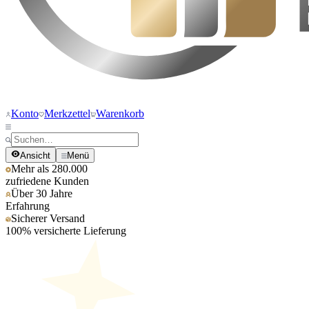
Konto
Merkzettel
Warenkorb
Ansicht
Menü
Mehr als 280.000
zufriedene Kunden
Über 30 Jahre
Erfahrung
Sicherer Versand
100% versicherte Lieferung