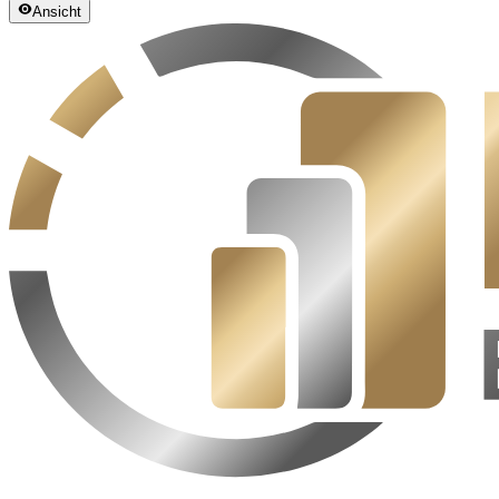
Ansicht