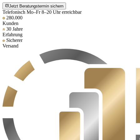
Jetzt Beratungstermin sichern
Telefonisch Mo–Fr 8–20 Uhr erreichbar
280.000
Kunden
30 Jahre
Erfahrung
Sicherer
Versand