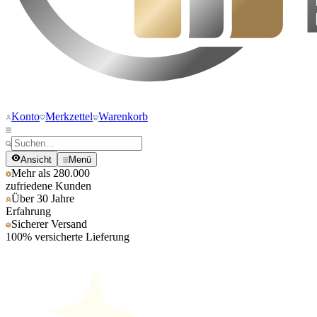
Konto
Merkzettel
Warenkorb
Ansicht
Menü
Mehr als 280.000
zufriedene Kunden
Über 30 Jahre
Erfahrung
Sicherer Versand
100% versicherte Lieferung