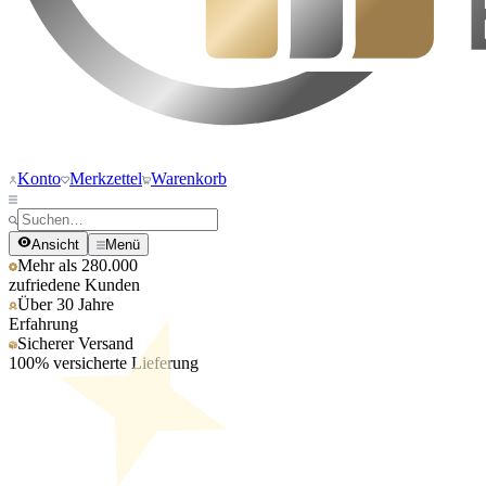
Konto
Merkzettel
Warenkorb
Ansicht
Menü
Mehr als 280.000
zufriedene Kunden
Über 30 Jahre
Erfahrung
Sicherer Versand
100% versicherte Lieferung