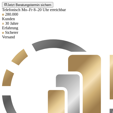
Jetzt Beratungstermin sichern
Telefonisch Mo–Fr 8–20 Uhr erreichbar
280.000
Kunden
30 Jahre
Erfahrung
Sicherer
Versand