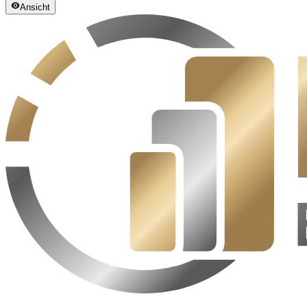
Ansicht