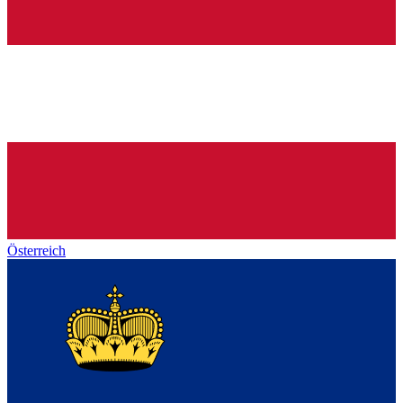
Österreich