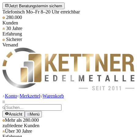
Jetzt Beratungstermin sichern
Telefonisch Mo–Fr 8–20 Uhr erreichbar
280.000
Kunden
30 Jahre
Erfahrung
Sicherer
Versand
Konto
Merkzettel
Warenkorb
Ansicht
Menü
Mehr als 280.000
zufriedene Kunden
Über 30 Jahre
Erfahrung