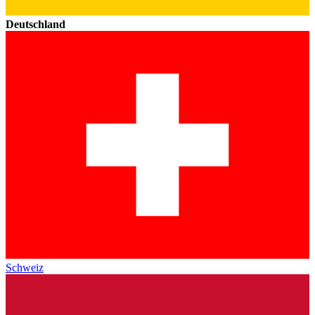
Deutschland
Schweiz