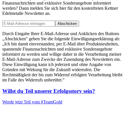
Finanznachrichten und exklusive Sonderangebote informiert
werden? Dann melden Sie sich hier für den kostenfreien Kettner
Edelmetalle Newsletter an.
Abschicken
Durch Eingabe Ihrer E-Mail-Adresse und Anklicken des Buttons
„Abschicken“ geben Sie die folgende Einwilligungserklärung ab:
„Ich bin damit einverstanden, per E-Mail über Produktneuheiten,
spannende Finanznachrichten und exklusive Sonderangebote
informiert zu werden und willige daher in die Verarbeitung meiner
E-Mail-Adresse zum Zwecke der Zusendung des Newsletters ein.
Diese Einwilligung kann ich jederzeit und ohne Angabe von
Gründen mit Wirkung für die Zukunft widerrufen. Die
Rechtmäßigkeit der bis zum Widerruf erfolgten Verarbeitung bleibt
im Falle des Widerrufs unberührt.“
Willst du Teil unserer
Erfolgsstory
sein?
Werde jetzt Teil vom
#TeamGold