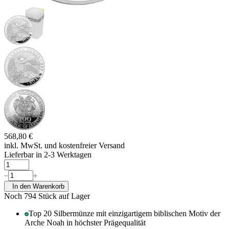
568,80 €
inkl. MwSt. und
kostenfreier Versand
Lieferbar in 2-3 Werktagen
In den Warenkorb
Noch 794
Stück auf Lager
Top 20 Silbermünze mit einzigartigem biblischen Motiv der
Arche Noah in höchster Prägequalität