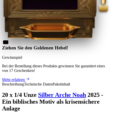
Ziehen Sie den Goldenen Hebel!
Gewinnspiel
Bei der Bestellung dieses Produkts
gewinnen Sie
garantiert eines
von 17 Geschenken
!
Mehr erfahren
Beschreibung
Technische Daten
Paketinhalt
20 x 1/4 Unze
Silber Arche Noah
2025 -
Ein biblisches Motiv als krisensichere
Anlage