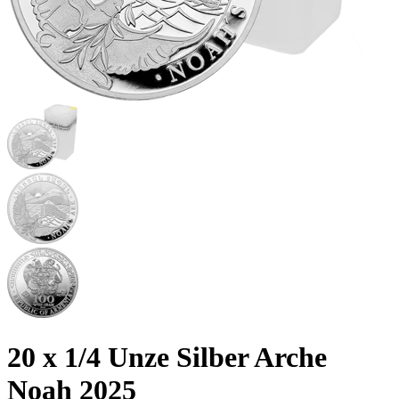
20 x 1/4 Unze Silber Arche
Noah 2025