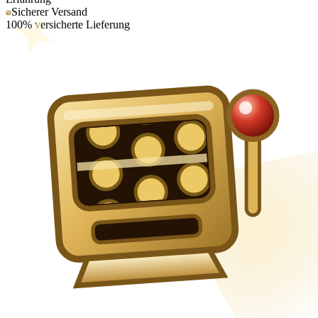
Sicherer Versand
100% versicherte Lieferung