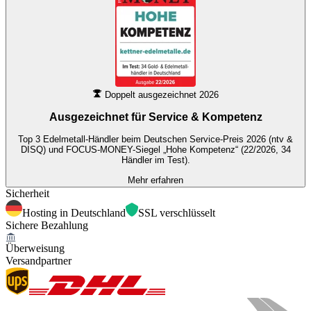
Doppelt ausgezeichnet 2026
Ausgezeichnet für
Service & Kompetenz
Top 3 Edelmetall-Händler beim Deutschen Service-Preis 2026 (ntv &
DISQ) und FOCUS-MONEY-Siegel „Hohe Kompetenz“ (22/2026, 34
Händler im Test).
Mehr erfahren
Sicherheit
Hosting in Deutschland
SSL verschlüsselt
Sichere Bezahlung
Überweisung
Versandpartner