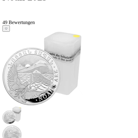
49 Bewertungen