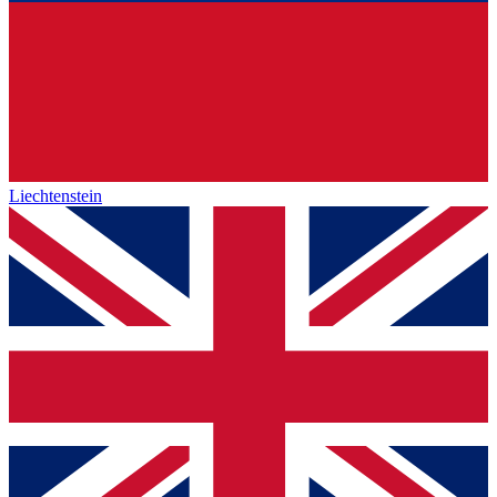
Liechtenstein