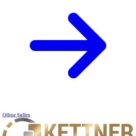
Offene Stellen