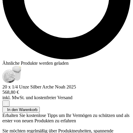
Ähnliche Produkte werden geladen
20 x 1/4 Unze Silber Arche Noah 2025
568,80 €
inkl. MwSt. und
kostenfreier Versand
In den Warenkorb
Erhalten Sie kostenlose Tipps um Ihr Vermögen zu schützen und als
erster von neuen Produkten zu erfahren
Sie möchten regelmäßig über Produktneuheiten, spannende