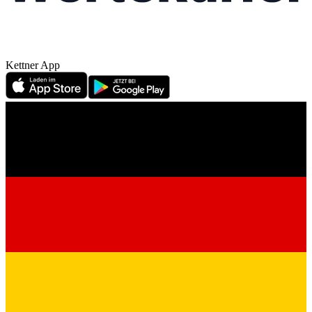
Kettner App