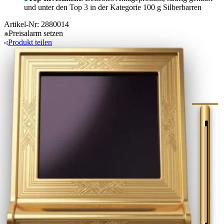
und unter den Top 3 in der Kategorie 100 g Silberbarren
Artikel-Nr: 2880014
Preisalarm
setzen
Produkt
teilen