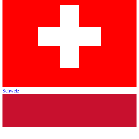
Schweiz