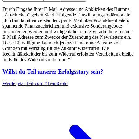
Durch Eingabe Ihrer E-Mail-Adresse und Anklicken des Buttons
„Abschicken“ geben Sie die folgende Einwilligungserklärung ab:
„Ich bin damit einverstanden, per E-Mail über Produktneuheiten,
spannende Finanznachrichten und exklusive Sonderangebote
informiert zu werden und willige daher in die Verarbeitung meiner
E-Mail-Adresse zum Zwecke der Zusendung des Newsletters ein.
Diese Einwilligung kann ich jederzeit und ohne Angabe von
Gründen mit Wirkung für die Zukunft widerrufen. Die
Rechtmäßigkeit der bis zum Widerruf erfolgten Verarbeitung bleibt
im Falle des Widerrufs unberührt.“
Willst du Teil unserer
Erfolgsstory
sein?
Werde jetzt Teil vom
#TeamGold