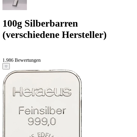
100g Silberbarren
(verschiedene Hersteller)
1.986 Bewertungen