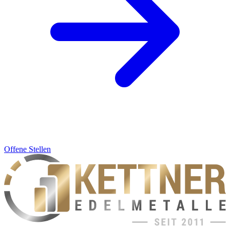
Offene Stellen