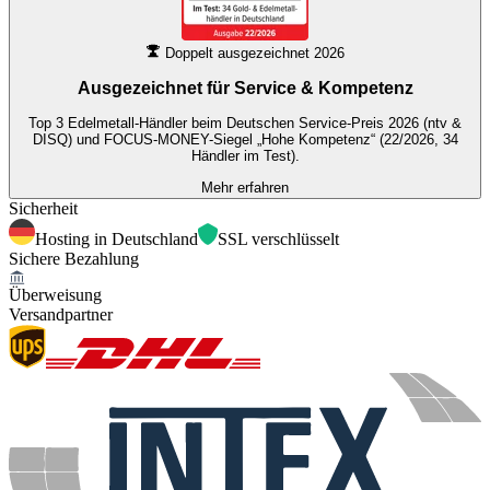
Doppelt ausgezeichnet 2026
Ausgezeichnet für
Service & Kompetenz
Top 3 Edelmetall-Händler beim Deutschen Service-Preis 2026 (ntv &
DISQ) und FOCUS-MONEY-Siegel „Hohe Kompetenz“ (22/2026, 34
Händler im Test).
Mehr erfahren
Sicherheit
Hosting in Deutschland
SSL verschlüsselt
Sichere Bezahlung
Überweisung
Versandpartner