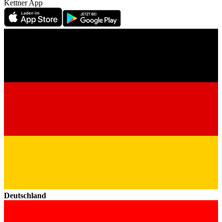
Kettner App
Deutschland