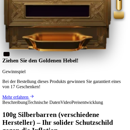
Ziehen Sie den Goldenen Hebel!
Gewinnspiel
Bei der Bestellung dieses Produkts
gewinnen Sie
garantiert eines
von 17 Geschenken
!
Mehr erfahren
Beschreibung
Technische Daten
Video
Preisentwicklung
100g Silberbarren (verschiedene
Hersteller) – Ihr solider Schutzschild