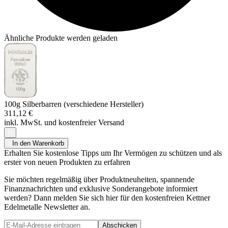
Ähnliche Produkte werden geladen
100g Silberbarren (verschiedene Hersteller)
311,12 €
inkl. MwSt. und
kostenfreier Versand
In den Warenkorb
Erhalten Sie kostenlose Tipps um Ihr Vermögen zu schützen und als
erster von neuen Produkten zu erfahren
Sie möchten regelmäßig über Produktneuheiten, spannende
Finanznachrichten und exklusive Sonderangebote informiert
werden? Dann melden Sie sich hier für den kostenfreien Kettner
Edelmetalle Newsletter an.
Abschicken