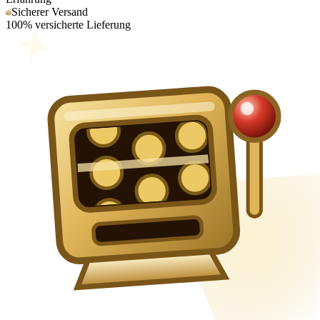
Sicherer Versand
100% versicherte Lieferung