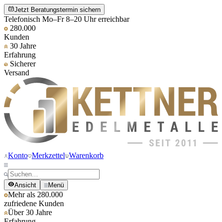
Jetzt Beratungstermin sichern
Telefonisch Mo–Fr 8–20 Uhr erreichbar
280.000
Kunden
30 Jahre
Erfahrung
Sicherer
Versand
Konto
Merkzettel
Warenkorb
Ansicht
Menü
Mehr als 280.000
zufriedene Kunden
Über 30 Jahre
Erfahrung