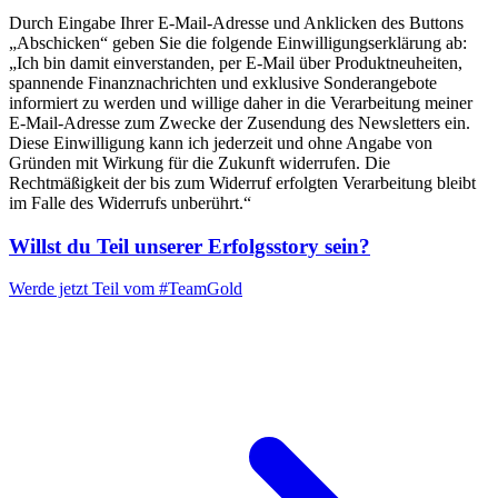
Durch Eingabe Ihrer E-Mail-Adresse und Anklicken des Buttons
„Abschicken“ geben Sie die folgende Einwilligungserklärung ab:
„Ich bin damit einverstanden, per E-Mail über Produktneuheiten,
spannende Finanznachrichten und exklusive Sonderangebote
informiert zu werden und willige daher in die Verarbeitung meiner
E-Mail-Adresse zum Zwecke der Zusendung des Newsletters ein.
Diese Einwilligung kann ich jederzeit und ohne Angabe von
Gründen mit Wirkung für die Zukunft widerrufen. Die
Rechtmäßigkeit der bis zum Widerruf erfolgten Verarbeitung bleibt
im Falle des Widerrufs unberührt.“
Willst du Teil unserer
Erfolgsstory
sein?
Werde jetzt Teil vom
#TeamGold