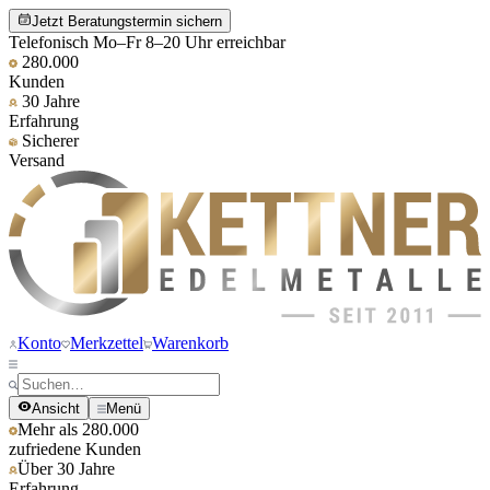
Jetzt Beratungstermin sichern
Telefonisch Mo–Fr 8–20 Uhr erreichbar
280.000
Kunden
30 Jahre
Erfahrung
Sicherer
Versand
Konto
Merkzettel
Warenkorb
Ansicht
Menü
Mehr als 280.000
zufriedene Kunden
Über 30 Jahre
Erfahrung