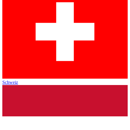
Schweiz