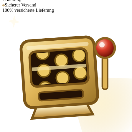
Sicherer Versand
100% versicherte Lieferung