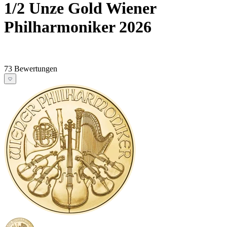
1/2 Unze Gold Wiener
Philharmoniker 2026
73 Bewertungen