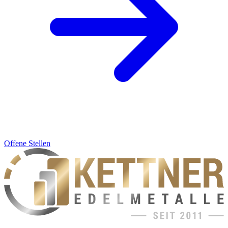
Offene Stellen