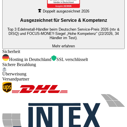
Doppelt ausgezeichnet 2026
Ausgezeichnet für
Service & Kompetenz
Top 3 Edelmetall-Händler beim Deutschen Service-Preis 2026 (ntv &
DISQ) und FOCUS-MONEY-Siegel „Hohe Kompetenz“ (22/2026, 34
Händler im Test).
Mehr erfahren
Sicherheit
Hosting in Deutschland
SSL verschlüsselt
Sichere Bezahlung
Überweisung
Versandpartner