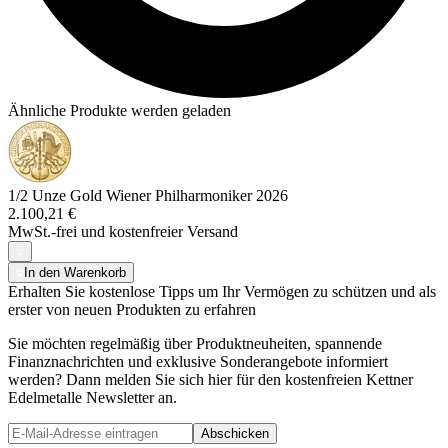
Ähnliche Produkte werden geladen
1/2 Unze Gold Wiener Philharmoniker 2026
2.100,21 €
MwSt.-frei und
kostenfreier Versand
In den Warenkorb
Erhalten Sie kostenlose Tipps um Ihr Vermögen zu schützen und als
erster von neuen Produkten zu erfahren
Sie möchten regelmäßig über Produktneuheiten, spannende
Finanznachrichten und exklusive Sonderangebote informiert
werden? Dann melden Sie sich hier für den kostenfreien Kettner
Edelmetalle Newsletter an.
Abschicken