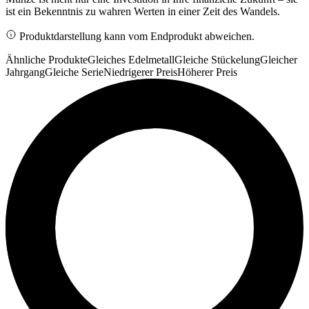
ist ein Bekenntnis zu wahren Werten in einer Zeit des Wandels.
Produktdarstellung kann vom Endprodukt abweichen.
Ähnliche Produkte
Gleiches Edelmetall
Gleiche Stückelung
Gleicher
Jahrgang
Gleiche Serie
Niedrigerer Preis
Höherer Preis