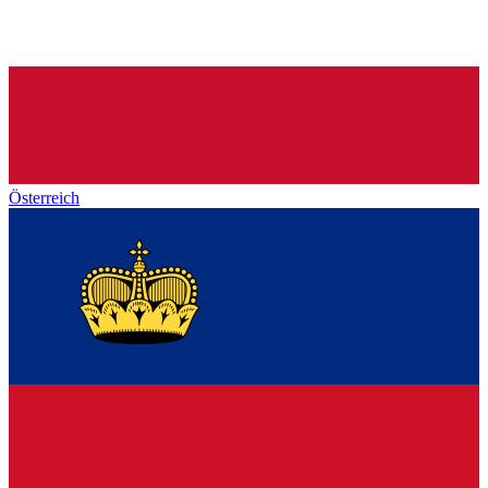
Österreich