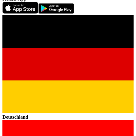
Deutschland