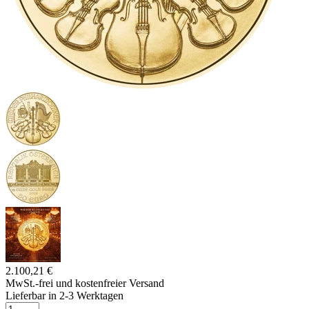
2.100,21 €
MwSt.-frei und
kostenfreier Versand
Lieferbar in 2-3 Werktagen