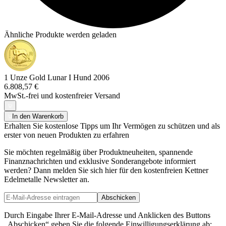
Ähnliche Produkte werden geladen
1 Unze Gold Lunar I Hund 2006
6.808,57 €
MwSt.-frei und
kostenfreier Versand
In den Warenkorb
Erhalten Sie kostenlose Tipps um Ihr Vermögen zu schützen und als
erster von neuen Produkten zu erfahren
Sie möchten regelmäßig über Produktneuheiten, spannende
Finanznachrichten und exklusive Sonderangebote informiert
werden? Dann melden Sie sich hier für den kostenfreien Kettner
Edelmetalle Newsletter an.
Abschicken
Durch Eingabe Ihrer E-Mail-Adresse und Anklicken des Buttons
„Abschicken“ geben Sie die folgende Einwilligungserklärung ab: