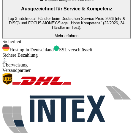
Ausgezeichnet für
Service & Kompetenz
Top 3 Edelmetall-Händler beim Deutschen Service-Preis 2026 (ntv &
DISQ) und FOCUS-MONEY-Siegel „Hohe Kompetenz“ (22/2026, 34
Händler im Test).
Mehr erfahren
Sicherheit
Hosting in Deutschland
SSL verschlüsselt
Sichere Bezahlung
Überweisung
Versandpartner