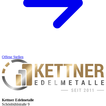
Offene Stellen
Kettner Edelmetalle
Schönbühlstraße 9