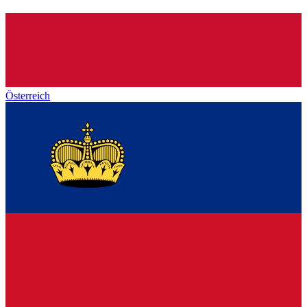
Österreich