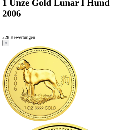
1 Unze Gold Lunar I Hund
2006
228 Bewertungen