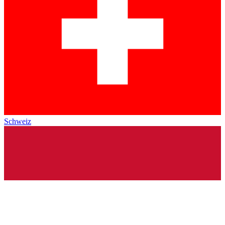
Schweiz