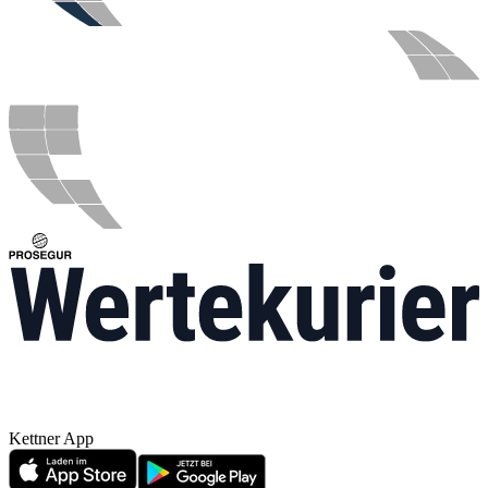
Kettner App