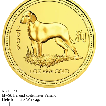
6.808,57 €
MwSt.-frei und
kostenfreier Versand
Lieferbar in 2-3 Werktagen