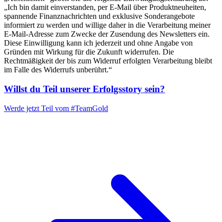
„Ich bin damit einverstanden, per E-Mail über Produktneuheiten,
spannende Finanznachrichten und exklusive Sonderangebote
informiert zu werden und willige daher in die Verarbeitung meiner
E-Mail-Adresse zum Zwecke der Zusendung des Newsletters ein.
Diese Einwilligung kann ich jederzeit und ohne Angabe von
Gründen mit Wirkung für die Zukunft widerrufen. Die
Rechtmäßigkeit der bis zum Widerruf erfolgten Verarbeitung bleibt
im Falle des Widerrufs unberührt.“
Willst du Teil unserer
Erfolgsstory
sein?
Werde jetzt Teil vom
#TeamGold