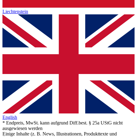
Liechtenstein
English
* Endpreis, MwSt. kann aufgrund Diff.best. § 25a UStG nicht
ausgewiesen werden
Einige Inhalte (z. B. News, Illustrationen, Produkttexte und