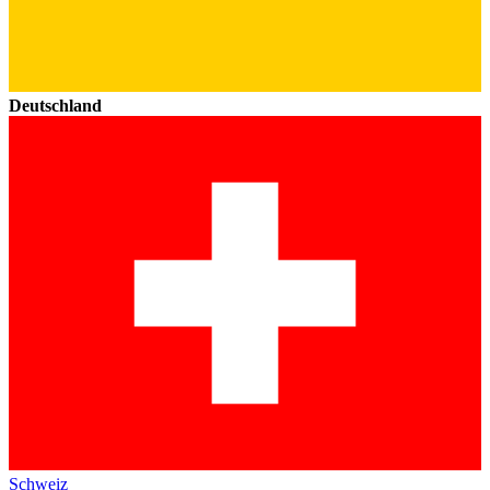
Deutschland
Schweiz