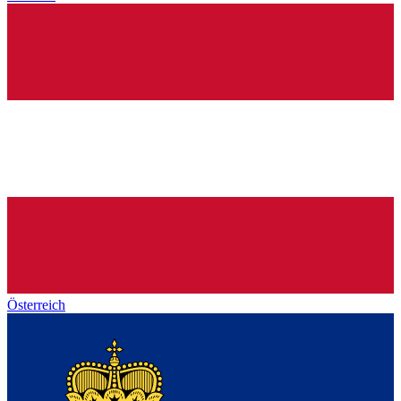
Österreich