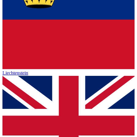
Liechtenstein