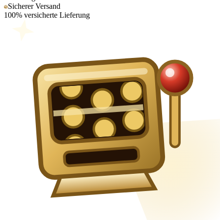
Sicherer Versand
100% versicherte Lieferung