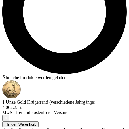
Ähnliche Produkte werden geladen
1 Unze Gold Krügerrand (verschiedene Jahrgänge)
4.062,23 €
MwSt.-frei und
kostenfreier Versand
In den Warenkorb