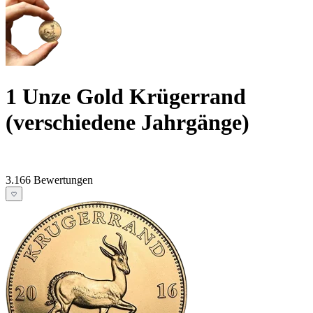
1 Unze Gold Krügerrand
(verschiedene Jahrgänge)
3.166 Bewertungen