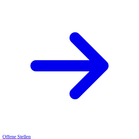
Offene Stellen