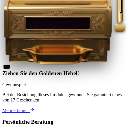
Ziehen Sie den Goldenen Hebel!
Gewinnspiel
Bei der Bestellung dieses Produkts
gewinnen Sie
garantiert eines
von 17 Geschenken
!
Mehr erfahren
Persönliche Beratung