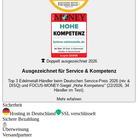
Doppelt ausgezeichnet 2026
Ausgezeichnet für
Service & Kompetenz
Top 3 Edelmetall-Händler beim Deutschen Service-Preis 2026 (ntv &
DISQ) und FOCUS-MONEY-Siegel „Hohe Kompetenz“ (22/2026, 34
Händler im Test).
Mehr erfahren
Sicherheit
Hosting in Deutschland
SSL verschlüsselt
Sichere Bezahlung
Überweisung
Versandpartner