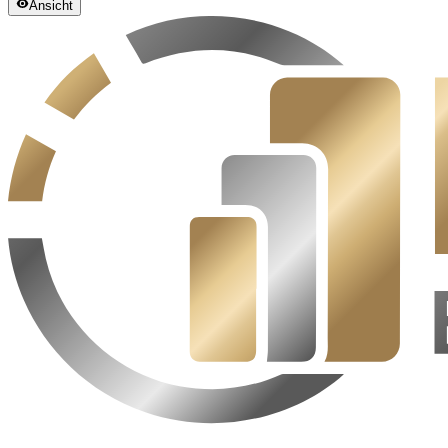
Ansicht