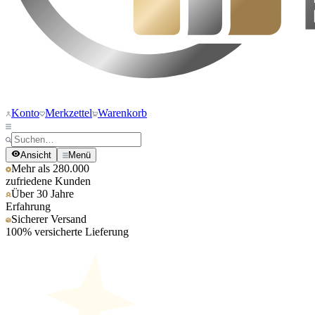
Konto
Merkzettel
Warenkorb
Ansicht
Menü
Mehr als 280.000
zufriedene Kunden
Über 30 Jahre
Erfahrung
Sicherer Versand
100% versicherte Lieferung