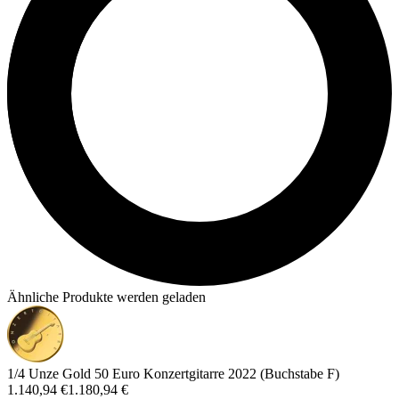
Ähnliche Produkte werden geladen
1/4 Unze Gold 50 Euro Konzertgitarre 2022 (Buchstabe F)
1.140,94 €
1.180,94 €