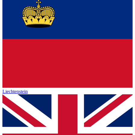
Liechtenstein