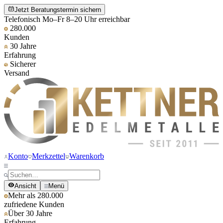
Jetzt Beratungstermin sichern
Telefonisch Mo–Fr 8–20 Uhr erreichbar
280.000
Kunden
30 Jahre
Erfahrung
Sicherer
Versand
Konto
Merkzettel
Warenkorb
Ansicht
Menü
Mehr als 280.000
zufriedene Kunden
Über 30 Jahre
Erfahrung