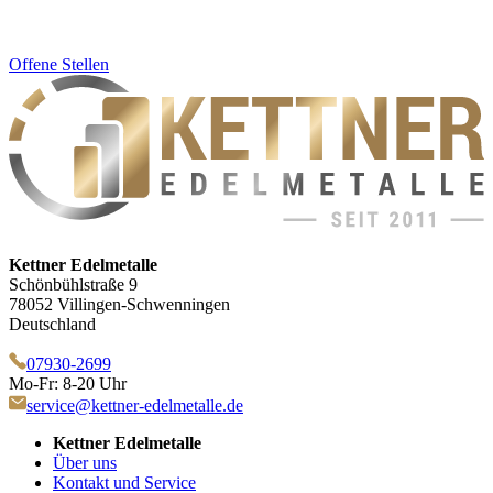
Offene Stellen
Kettner Edelmetalle
Schönbühlstraße 9
78052 Villingen-Schwenningen
Deutschland
07930-2699
Mo-Fr: 8-20 Uhr
service@kettner-edelmetalle.de
Kettner Edelmetalle
Über uns
Kontakt und Service