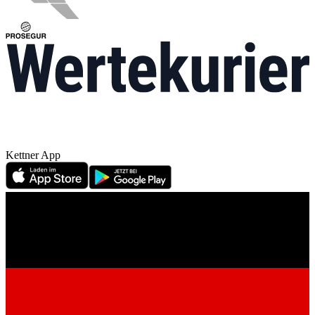
Kettner App