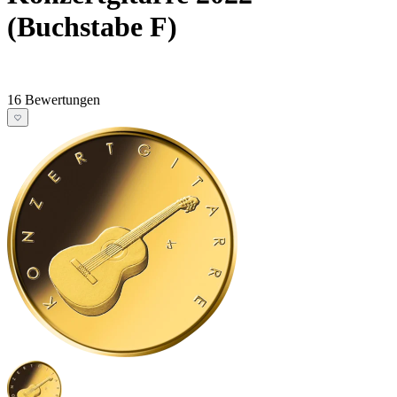
(Buchstabe F)
16 Bewertungen