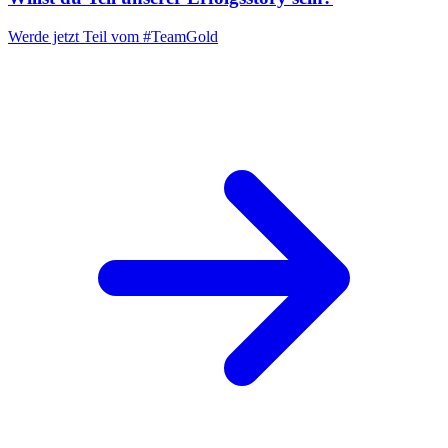
Werde jetzt Teil vom
#TeamGold