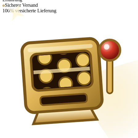
Sicherer Versand
100% versicherte Lieferung