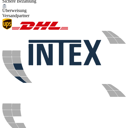
Sichere Bezahlung
Überweisung
Versandpartner