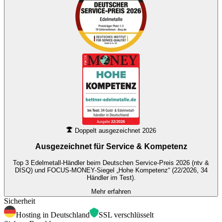
Doppelt ausgezeichnet 2026
Ausgezeichnet für
Service & Kompetenz
Top 3 Edelmetall-Händler beim Deutschen Service-Preis 2026 (ntv &
DISQ) und FOCUS-MONEY-Siegel „Hohe Kompetenz“ (22/2026, 34
Händler im Test).
Mehr erfahren
Sicherheit
Hosting in Deutschland
SSL verschlüsselt