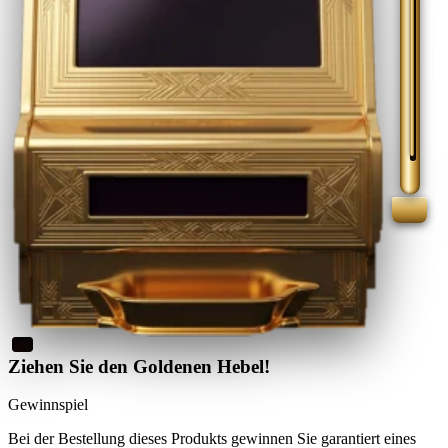
Ziehen Sie den Goldenen Hebel!
Gewinnspiel
Bei der Bestellung dieses Produkts
gewinnen Sie
garantiert eines