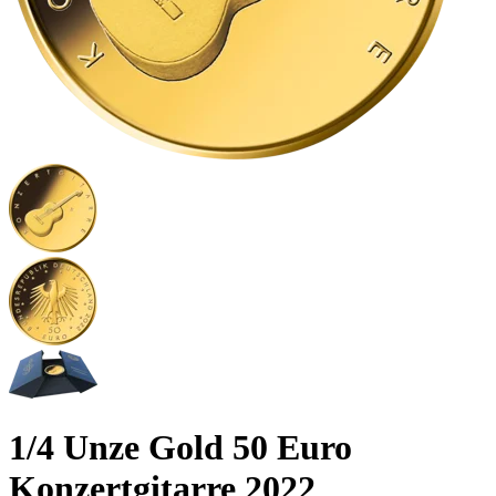
1/4 Unze Gold 50 Euro
Konzertgitarre 2022