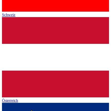
Schweiz
Österreich