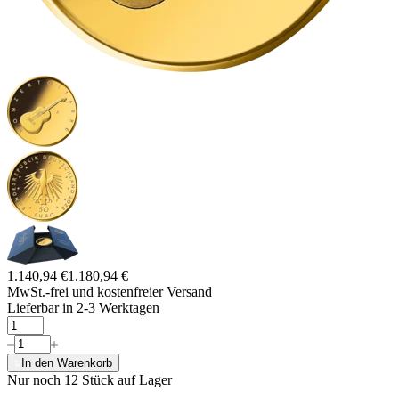
1.140,94 €
1.180,94 €
MwSt.-frei und
kostenfreier Versand
Lieferbar in 2-3 Werktagen
In den Warenkorb
Nur noch 12
Stück auf Lager