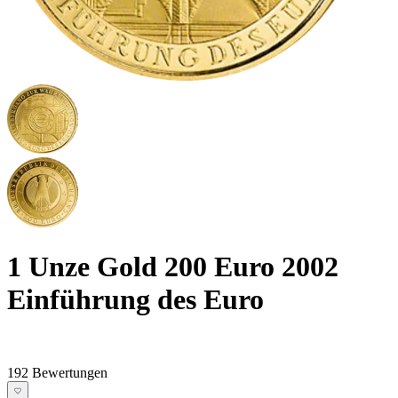
1 Unze Gold 200 Euro 2002
Einführung des Euro
192 Bewertungen