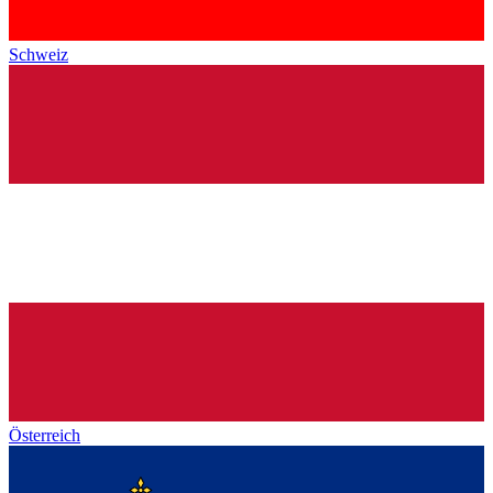
Schweiz
Österreich