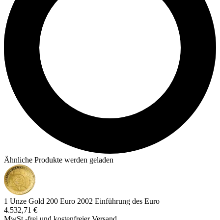
Ähnliche Produkte werden geladen
1 Unze Gold 200 Euro 2002 Einführung des Euro
4.532,71 €
MwSt.-frei und
kostenfreier Versand