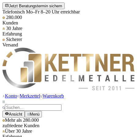
Jetzt Beratungstermin sichern
Telefonisch Mo–Fr 8–20 Uhr erreichbar
280.000
Kunden
30 Jahre
Erfahrung
Sicherer
Versand
Konto
Merkzettel
Warenkorb
Ansicht
Menü
Mehr als 280.000
zufriedene Kunden
Über 30 Jahre
Erfahrung