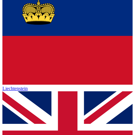
Liechtenstein