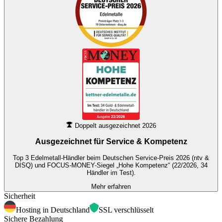
Doppelt ausgezeichnet 2026
Ausgezeichnet für
Service & Kompetenz
Top 3 Edelmetall-Händler beim Deutschen Service-Preis 2026 (ntv &
DISQ) und FOCUS-MONEY-Siegel „Hohe Kompetenz“ (22/2026, 34
Händler im Test).
Mehr erfahren
Sicherheit
Hosting in Deutschland
SSL verschlüsselt
Sichere Bezahlung