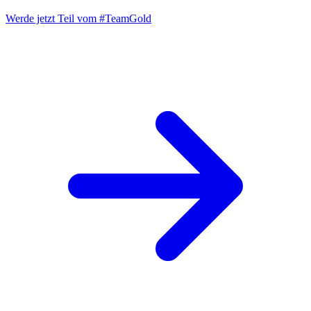
Werde jetzt Teil vom
#TeamGold