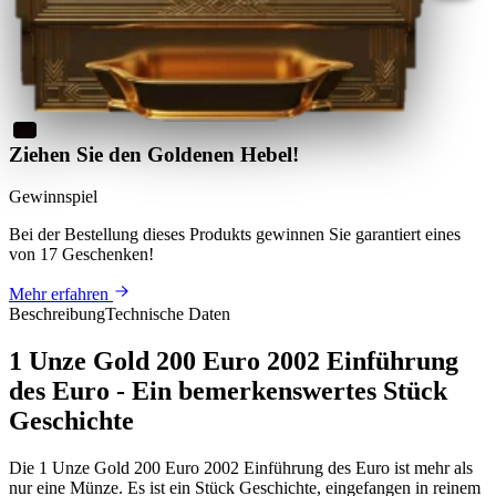
Ziehen Sie den Goldenen Hebel!
Gewinnspiel
Bei der Bestellung dieses Produkts
gewinnen Sie
garantiert eines
von 17 Geschenken
!
Mehr erfahren
Beschreibung
Technische Daten
1 Unze Gold 200 Euro 2002 Einführung
des Euro - Ein bemerkenswertes Stück
Geschichte
Die 1 Unze Gold 200 Euro 2002 Einführung des Euro ist mehr als
nur eine Münze. Es ist ein Stück Geschichte, eingefangen in reinem