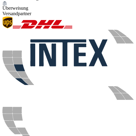
Überweisung
Versandpartner