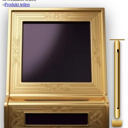
Produkt
teilen