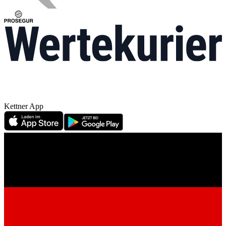
Kettner App