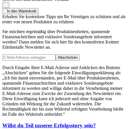
In den Warenkorb
Erhalten Sie kostenlose Tipps um Ihr Vermögen zu schützen und als
erster von neuen Produkten zu erfahren
Sie möchten regelmäßig über Produktneuheiten, spannende
Finanznachrichten und exklusive Sonderangebote informiert
werden? Dann melden Sie sich hier für den kostenfreien Kettner
Edelmetalle Newsletter an.
Abschicken
Durch Eingabe Ihrer E-Mail-Adresse und Anklicken des Buttons
„Abschicken“ geben Sie die folgende Einwilligungserklärung ab:
„Ich bin damit einverstanden, per E-Mail über Produktneuheiten,
spannende Finanznachrichten und exklusive Sonderangebote
informiert zu werden und willige daher in die Verarbeitung meiner
E-Mail-Adresse zum Zwecke der Zusendung des Newsletters ein.
Diese Einwilligung kann ich jederzeit und ohne Angabe von
Gründen mit Wirkung für die Zukunft widerrufen. Die
Rechtmäßigkeit der bis zum Widerruf erfolgten Verarbeitung bleibt
im Falle des Widerrufs unberührt.“
Willst du Teil unserer
Erfolgsstory
sein?