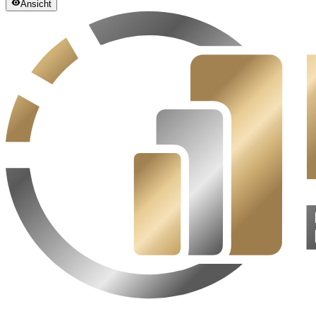
Ansicht