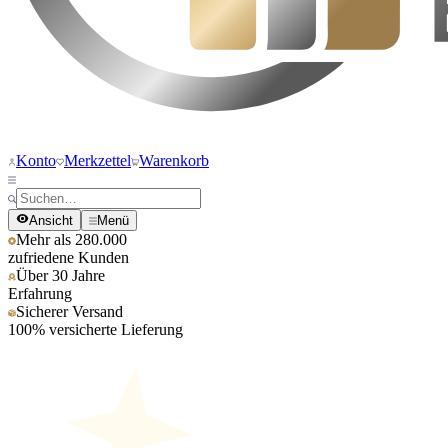
Konto
Merkzettel
Warenkorb
Ansicht
Menü
Mehr als 280.000
zufriedene Kunden
Über 30 Jahre
Erfahrung
Sicherer Versand
100% versicherte Lieferung