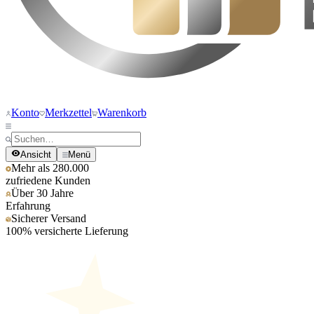
Konto
Merkzettel
Warenkorb
Ansicht
Menü
Mehr als 280.000
zufriedene Kunden
Über 30 Jahre
Erfahrung
Sicherer Versand
100% versicherte Lieferung