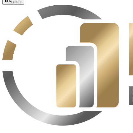
Ansicht