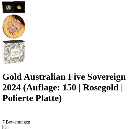
Gold Australian Five Sovereign
2024 (Auflage: 150 | Rosegold |
Polierte Platte)
7 Bewertungen