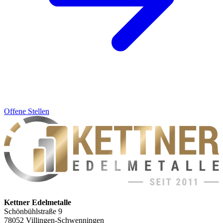
Offene Stellen
Kettner Edelmetalle
Schönbühlstraße 9
78052 Villingen-Schwenningen