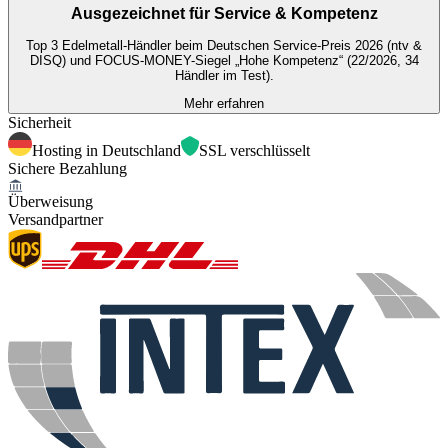
Ausgezeichnet für
Service & Kompetenz
Top 3 Edelmetall-Händler beim Deutschen Service-Preis 2026 (ntv &
DISQ) und FOCUS-MONEY-Siegel „Hohe Kompetenz“ (22/2026, 34
Händler im Test).
Mehr erfahren
Sicherheit
Hosting in Deutschland
SSL verschlüsselt
Sichere Bezahlung
Überweisung
Versandpartner