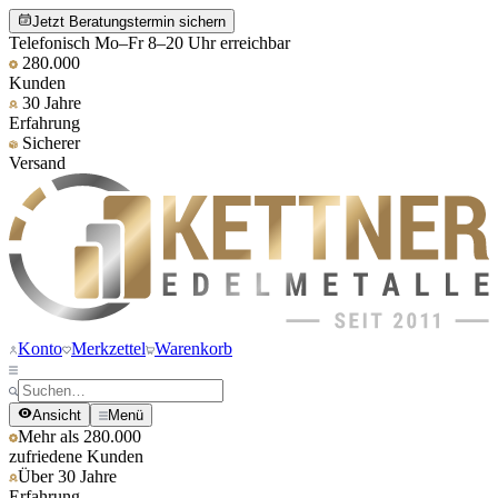
Jetzt Beratungstermin sichern
Telefonisch Mo–Fr 8–20 Uhr erreichbar
280.000
Kunden
30 Jahre
Erfahrung
Sicherer
Versand
Konto
Merkzettel
Warenkorb
Ansicht
Menü
Mehr als 280.000
zufriedene Kunden
Über 30 Jahre
Erfahrung