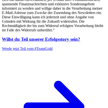
spannende Finanznachrichten und exklusive Sonderangebote
informiert zu werden und willige daher in die Verarbeitung meiner
E-Mail-Adresse zum Zwecke der Zusendung des Newsletters ein.
Diese Einwilligung kann ich jederzeit und ohne Angabe von
Gründen mit Wirkung für die Zukunft widerrufen. Die
Rechtmäßigkeit der bis zum Widerruf erfolgten Verarbeitung bleibt
im Falle des Widerrufs unberührt.“
Willst du Teil unserer
Erfolgsstory
sein?
Werde jetzt Teil vom
#TeamGold