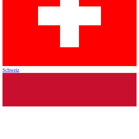
Schweiz