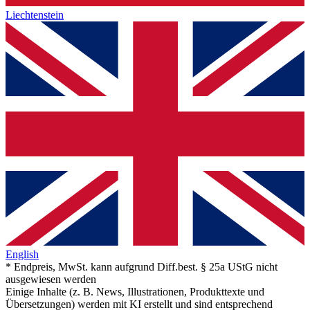
Liechtenstein
English
* Endpreis, MwSt. kann aufgrund Diff.best. § 25a UStG nicht
ausgewiesen werden
Einige Inhalte (z. B. News, Illustrationen, Produkttexte und
Übersetzungen) werden mit KI erstellt und sind entsprechend