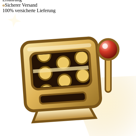
Sicherer Versand
100% versicherte Lieferung