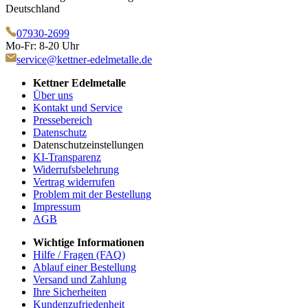
Deutschland
07930-2699
Mo-Fr: 8-20 Uhr
service@kettner-edelmetalle.de
Kettner Edelmetalle
Über uns
Kontakt und Service
Pressebereich
Datenschutz
Datenschutzeinstellungen
KI-Transparenz
Widerrufsbelehrung
Vertrag widerrufen
Problem mit der Bestellung
Impressum
AGB
Wichtige Informationen
Hilfe / Fragen (FAQ)
Ablauf einer Bestellung
Versand und Zahlung
Ihre Sicherheiten
Kundenzufriedenheit