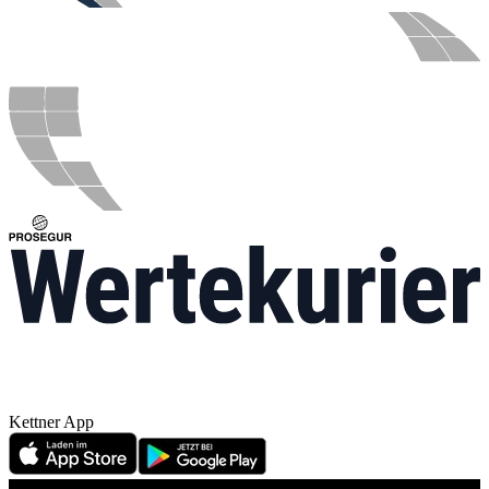
Kettner App