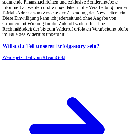
spannende Finanznachrichten und exklusive Sonderangebote
informiert zu werden und willige daher in die Verarbeitung meiner
E-Mail-Adresse zum Zwecke der Zusendung des Newsletters ein.
Diese Einwilligung kann ich jederzeit und ohne Angabe von
Gründen mit Wirkung für die Zukunft widerrufen. Die
Rechtmäßigkeit der bis zum Widerruf erfolgten Verarbeitung bleibt
im Falle des Widerrufs unberührt.“
Willst du Teil unserer
Erfolgsstory
sein?
Werde jetzt Teil vom
#TeamGold