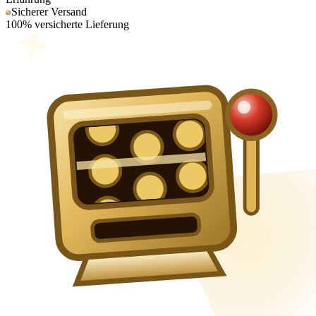
Sicherer Versand
100% versicherte Lieferung