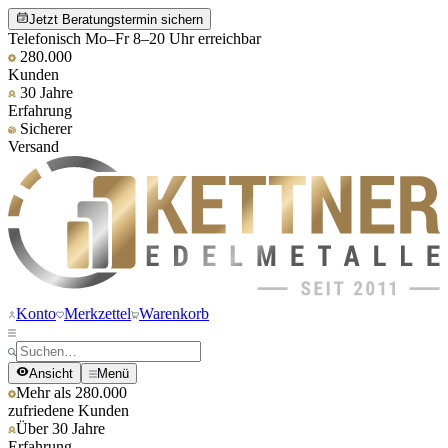
Jetzt Beratungstermin sichern
Telefonisch Mo–Fr 8–20 Uhr erreichbar
280.000
Kunden
30 Jahre
Erfahrung
Sicherer
Versand
Konto
Merkzettel
Warenkorb
Ansicht
Menü
Mehr als 280.000
zufriedene Kunden
Über 30 Jahre
Erfahrung