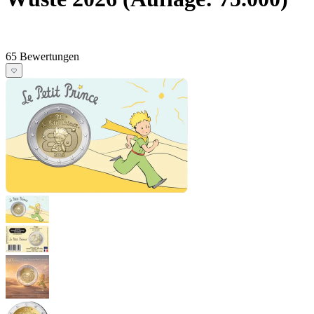
65 Bewertungen