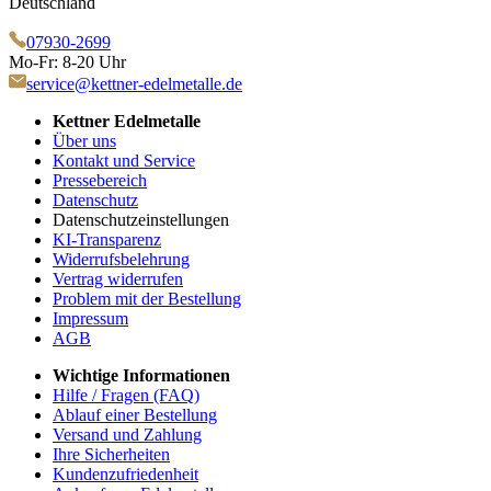
Deutschland
07930-2699
Mo-Fr: 8-20 Uhr
service@kettner-edelmetalle.de
Kettner Edelmetalle
Über uns
Kontakt und Service
Pressebereich
Datenschutz
Datenschutzeinstellungen
KI-Transparenz
Widerrufsbelehrung
Vertrag widerrufen
Problem mit der Bestellung
Impressum
AGB
Wichtige Informationen
Hilfe / Fragen (FAQ)
Ablauf einer Bestellung
Versand und Zahlung
Ihre Sicherheiten
Kundenzufriedenheit