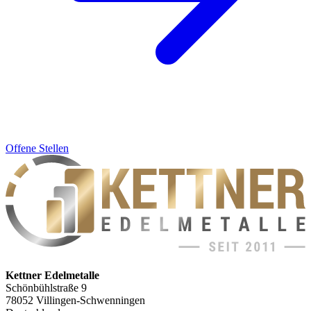
Offene Stellen
Kettner Edelmetalle
Schönbühlstraße 9
78052 Villingen-Schwenningen