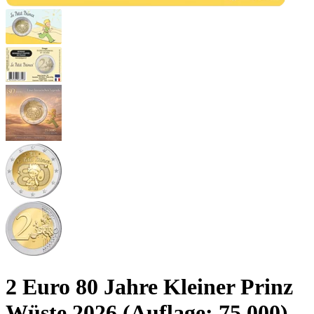
2 Euro 80 Jahre Kleiner Prinz
Wüste 2026 (Auflage: 75.000)