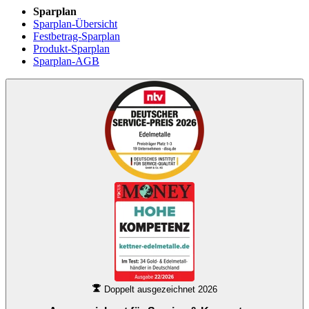
Sparplan
Sparplan-Übersicht
Festbetrag-Sparplan
Produkt-Sparplan
Sparplan-AGB
Doppelt ausgezeichnet 2026