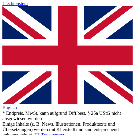
Liechtenstein
English
* Endpreis, MwSt. kann aufgrund Diff.best. § 25a UStG nicht
ausgewiesen werden
Einige Inhalte (z. B. News, Illustrationen, Produkttexte und
Übersetzungen) werden mit KI erstellt und sind entsprechend
gekennzeichnet.
KI-Transparenz