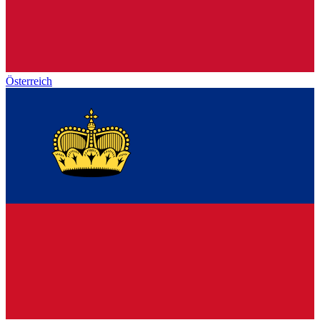
Österreich