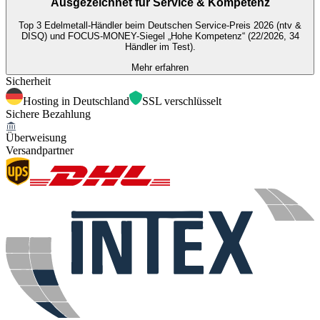
Ausgezeichnet für
Service & Kompetenz
Top 3 Edelmetall-Händler beim Deutschen Service-Preis 2026 (ntv &
DISQ) und FOCUS-MONEY-Siegel „Hohe Kompetenz“ (22/2026, 34
Händler im Test).
Mehr erfahren
Sicherheit
Hosting in Deutschland
SSL verschlüsselt
Sichere Bezahlung
Überweisung
Versandpartner