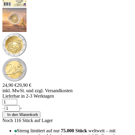
24,90 €
29,90 €
inkl. MwSt. und
zzgl. Versandkosten
Lieferbar in 2-3 Werktagen
In den Warenkorb
Noch 116
Stück auf Lager
Streng limitiert auf nur
75.000 Stück
weltweit – mit