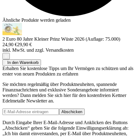
Ähnliche Produkte werden geladen
2 Euro 80 Jahre Kleiner Prinz Wüste 2026 (Auflage: 75.000)
24,90 €
29,90 €
inkl. MwSt. und
zzgl. Versandkosten
In den Warenkorb
Erhalten Sie kostenlose Tipps um Ihr Vermögen zu schützen und als
erster von neuen Produkten zu erfahren
Sie möchten regelmäßig über Produktneuheiten, spannende
Finanznachrichten und exklusive Sonderangebote informiert
werden? Dann melden Sie sich hier für den kostenfreien Kettner
Edelmetalle Newsletter an.
Abschicken
Durch Eingabe Ihrer E-Mail-Adresse und Anklicken des Buttons
„Abschicken“ geben Sie die folgende Einwilligungserklärung ab:
„Ich bin damit einverstanden, per E-Mail über Produktneuheiten,