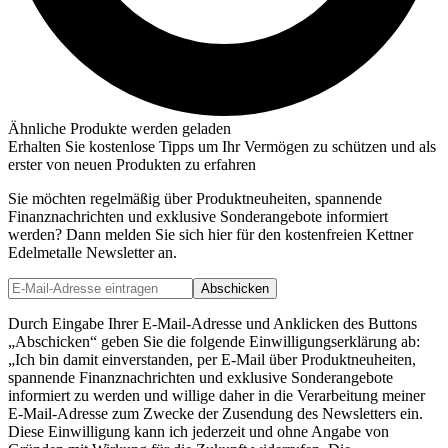
Ähnliche Produkte werden geladen
Erhalten Sie kostenlose Tipps um Ihr Vermögen zu schützen und als
erster von neuen Produkten zu erfahren
Sie möchten regelmäßig über Produktneuheiten, spannende
Finanznachrichten und exklusive Sonderangebote informiert
werden? Dann melden Sie sich hier für den kostenfreien Kettner
Edelmetalle Newsletter an.
Abschicken
Durch Eingabe Ihrer E-Mail-Adresse und Anklicken des Buttons
„Abschicken“ geben Sie die folgende Einwilligungserklärung ab:
„Ich bin damit einverstanden, per E-Mail über Produktneuheiten,
spannende Finanznachrichten und exklusive Sonderangebote
informiert zu werden und willige daher in die Verarbeitung meiner
E-Mail-Adresse zum Zwecke der Zusendung des Newsletters ein.
Diese Einwilligung kann ich jederzeit und ohne Angabe von