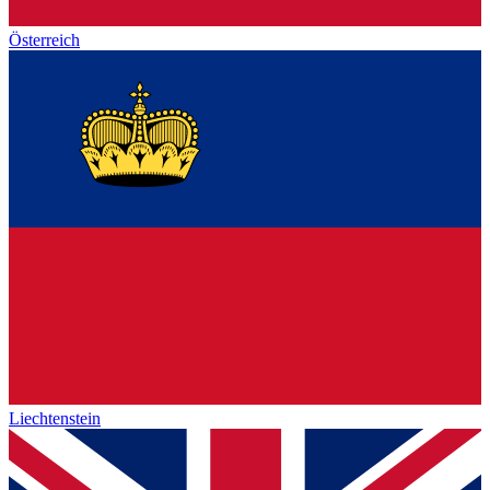
Österreich
Liechtenstein