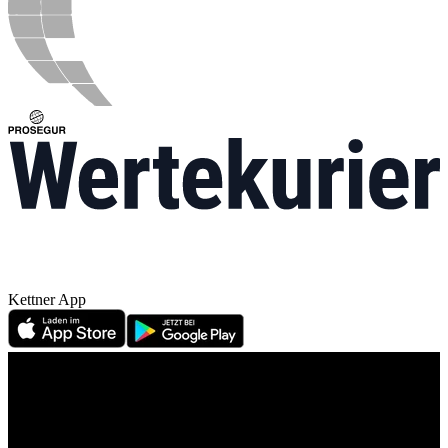
Kettner App