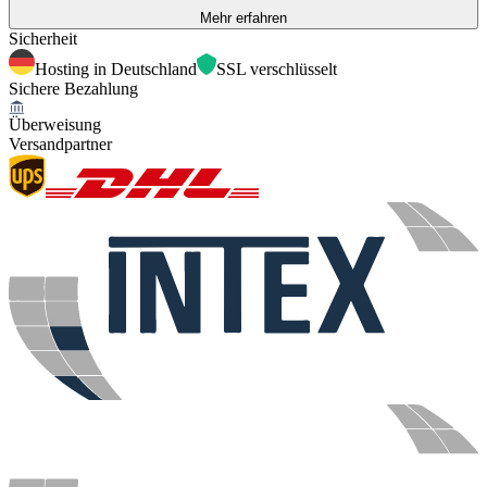
Mehr erfahren
Sicherheit
Hosting in Deutschland
SSL verschlüsselt
Sichere Bezahlung
Überweisung
Versandpartner