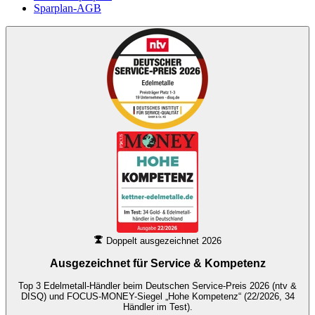
Sparplan-AGB
Doppelt ausgezeichnet 2026
Ausgezeichnet für
Service & Kompetenz
Top 3 Edelmetall-Händler beim Deutschen Service-Preis 2026 (ntv &
DISQ) und FOCUS-MONEY-Siegel „Hohe Kompetenz“ (22/2026, 34
Händler im Test).