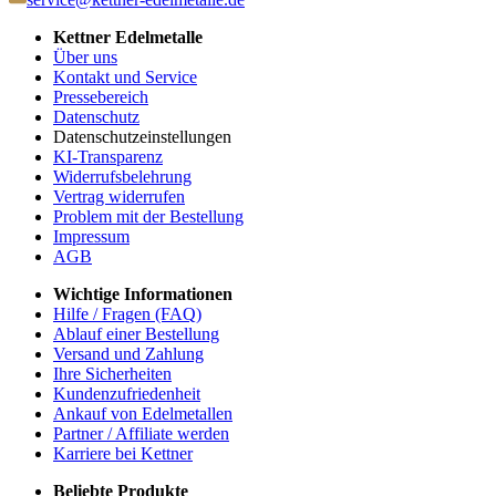
Kettner Edelmetalle
Über uns
Kontakt und Service
Pressebereich
Datenschutz
Datenschutzeinstellungen
KI-Transparenz
Widerrufsbelehrung
Vertrag widerrufen
Problem mit der Bestellung
Impressum
AGB
Wichtige Informationen
Hilfe / Fragen (FAQ)
Ablauf einer Bestellung
Versand und Zahlung
Ihre Sicherheiten
Kundenzufriedenheit
Ankauf von Edelmetallen
Partner / Affiliate werden
Karriere bei Kettner
Beliebte Produkte