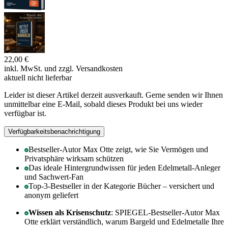
22,00 €
inkl. MwSt. und
zzgl. Versandkosten
aktuell nicht lieferbar
Leider ist dieser Artikel derzeit ausverkauft. Gerne senden wir Ihnen
unmittelbar eine E-Mail, sobald dieses Produkt bei uns wieder
verfügbar ist.
Verfügbarkeitsbenachrichtigung
Bestseller-Autor Max Otte zeigt, wie Sie Vermögen und
Privatsphäre wirksam schützen
Das ideale Hintergrundwissen für jeden Edelmetall-Anleger
und Sachwert-Fan
Top-3-Bestseller in der Kategorie Bücher – versichert und
anonym geliefert
Wissen als Krisenschutz
: SPIEGEL-Bestseller-Autor Max
Otte erklärt verständlich, warum Bargeld und Edelmetalle Ihre