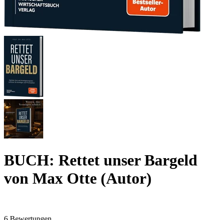
BUCH: Rettet unser Bargeld
von Max Otte (Autor)
6 Bewertungen