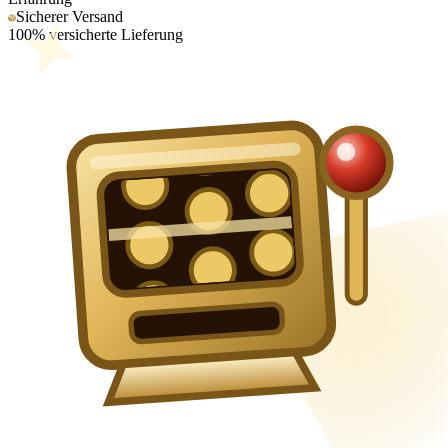
Sicherer Versand
100% versicherte Lieferung