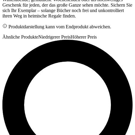
Geschenk für jeden, der das große Ganze sehen möchte. Sichern Sie
sich Ihr Exemplar – solange Bücher noch frei und unkontrolliert
ihren Weg in heimische Regale finden.
Produktdarstellung kann vom Endprodukt abweichen.
Ähnliche Produkte
Niedrigerer Preis
Höherer Preis