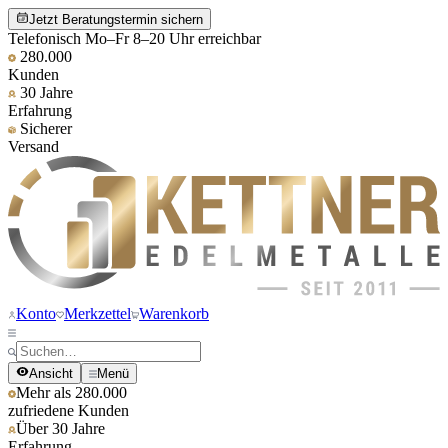
Jetzt Beratungstermin sichern
Telefonisch Mo–Fr 8–20 Uhr erreichbar
280.000
Kunden
30 Jahre
Erfahrung
Sicherer
Versand
Konto
Merkzettel
Warenkorb
Ansicht
Menü
Mehr als 280.000
zufriedene Kunden
Über 30 Jahre
Erfahrung