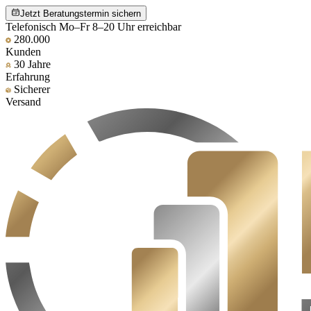
Jetzt Beratungstermin sichern
Telefonisch Mo–Fr 8–20 Uhr erreichbar
280.000
Kunden
30 Jahre
Erfahrung
Sicherer
Versand