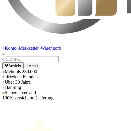
Konto
Merkzettel
Warenkorb
Ansicht
Menü
Mehr als 280.000
zufriedene Kunden
Über 30 Jahre
Erfahrung
Sicherer Versand
100% versicherte Lieferung