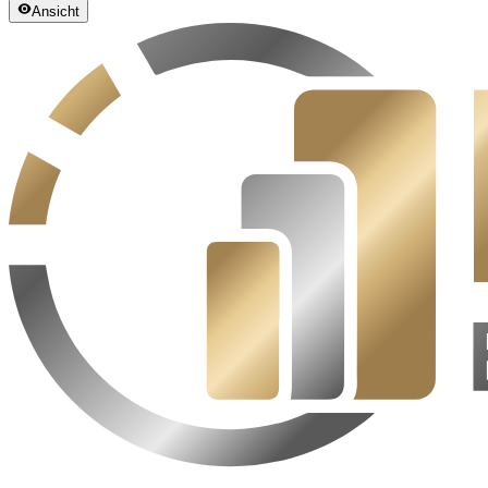
Ansicht