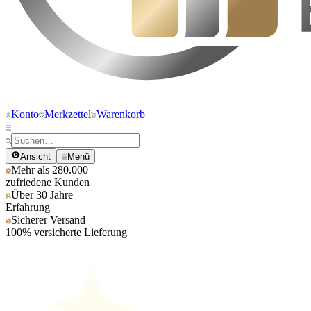
Konto
Merkzettel
Warenkorb
Ansicht
Menü
Mehr als 280.000
zufriedene Kunden
Über 30 Jahre
Erfahrung
Sicherer Versand
100% versicherte Lieferung