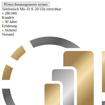
Jetzt Beratungstermin sichern
Telefonisch Mo–Fr 8–20 Uhr erreichbar
280.000
Kunden
30 Jahre
Erfahrung
Sicherer
Versand