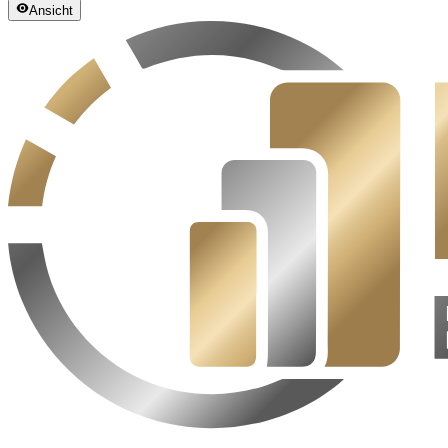
Ansicht