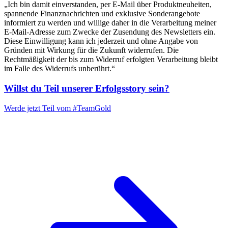
„Ich bin damit einverstanden, per E-Mail über Produktneuheiten,
spannende Finanznachrichten und exklusive Sonderangebote
informiert zu werden und willige daher in die Verarbeitung meiner
E-Mail-Adresse zum Zwecke der Zusendung des Newsletters ein.
Diese Einwilligung kann ich jederzeit und ohne Angabe von
Gründen mit Wirkung für die Zukunft widerrufen. Die
Rechtmäßigkeit der bis zum Widerruf erfolgten Verarbeitung bleibt
im Falle des Widerrufs unberührt.“
Willst du Teil unserer
Erfolgsstory
sein?
Werde jetzt Teil vom
#TeamGold