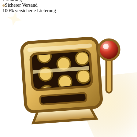
Sicherer Versand
100% versicherte Lieferung