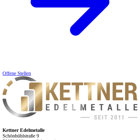
Offene Stellen
Kettner Edelmetalle
Schönbühlstraße 9