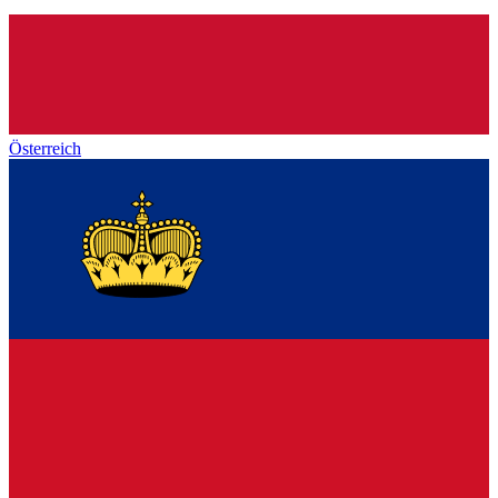
Österreich