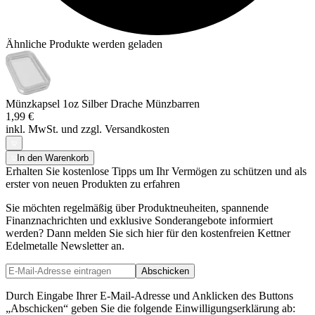
Ähnliche Produkte werden geladen
Münzkapsel 1oz Silber Drache Münzbarren
1,99 €
inkl. MwSt. und
zzgl. Versandkosten
In den Warenkorb
Erhalten Sie kostenlose Tipps um Ihr Vermögen zu schützen und als
erster von neuen Produkten zu erfahren
Sie möchten regelmäßig über Produktneuheiten, spannende
Finanznachrichten und exklusive Sonderangebote informiert
werden? Dann melden Sie sich hier für den kostenfreien Kettner
Edelmetalle Newsletter an.
Abschicken
Durch Eingabe Ihrer E-Mail-Adresse und Anklicken des Buttons
„Abschicken“ geben Sie die folgende Einwilligungserklärung ab: