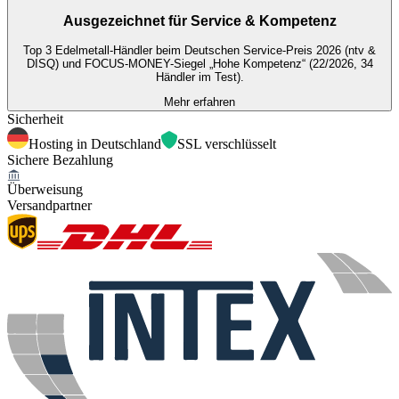
Ausgezeichnet für
Service & Kompetenz
Top 3 Edelmetall-Händler beim Deutschen Service-Preis 2026 (ntv &
DISQ) und FOCUS-MONEY-Siegel „Hohe Kompetenz“ (22/2026, 34
Händler im Test).
Mehr erfahren
Sicherheit
Hosting in Deutschland
SSL verschlüsselt
Sichere Bezahlung
Überweisung
Versandpartner