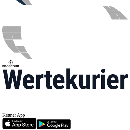
Kettner App