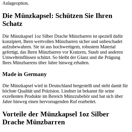
Anlageoption.
Die Münzkapsel: Schützen Sie Ihren
Schatz
Die Münzkapsel 1oz Silber Drache Münzbarren ist speziell dafür
konzipiert, Ihren wertvollen Münzbarren sicher und unbeschadet
aufzubewahren. Sie ist aus hochwertigem, robustem Material
gefertigt, das Ihren Münzbarren vor Kratzern, Staub und anderen
Umwelteinflüssen schützt. So bleibt der Glanz und die Prägung
Ihres Münzbarrens über Jahre hinweg erhalten.
Made in Germany
Die Münzkapsel wird in Deutschland hergestellt und steht damit für
höchste Qualität und Präzision. Lindner ist bekannt für seine
exzellenten Produkte im Bereich Münzzubehör und hat sich über
Jahre hinweg einen hervorragenden Ruf erarbeitet.
Vorteile der Münzkapsel 1oz Silber
Drache Münzbarren