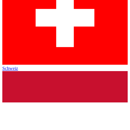
Schweiz