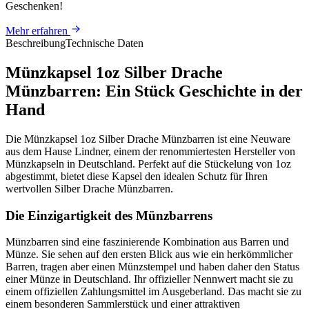
Geschenken
!
Mehr erfahren
Beschreibung
Technische Daten
Münzkapsel 1oz Silber Drache
Münzbarren: Ein Stück Geschichte in der
Hand
Die Münzkapsel 1oz Silber Drache Münzbarren ist eine Neuware
aus dem Hause Lindner, einem der renommiertesten Hersteller von
Münzkapseln in Deutschland. Perfekt auf die Stückelung von 1oz
abgestimmt, bietet diese Kapsel den idealen Schutz für Ihren
wertvollen Silber Drache Münzbarren.
Die Einzigartigkeit des Münzbarrens
Münzbarren sind eine faszinierende Kombination aus Barren und
Münze. Sie sehen auf den ersten Blick aus wie ein herkömmlicher
Barren, tragen aber einen Münzstempel und haben daher den Status
einer Münze in Deutschland. Ihr offizieller Nennwert macht sie zu
einem offiziellen Zahlungsmittel im Ausgeberland. Das macht sie zu
einem besonderen Sammlerstück und einer attraktiven