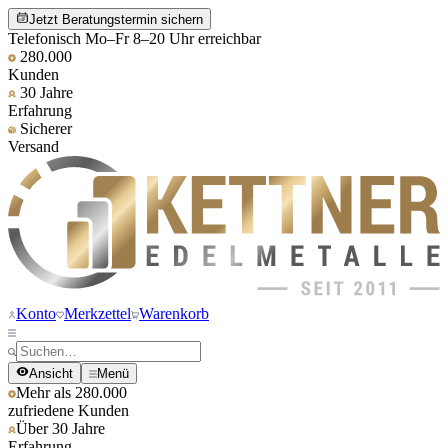
Jetzt Beratungstermin sichern
Telefonisch Mo–Fr 8–20 Uhr erreichbar
280.000
Kunden
30 Jahre
Erfahrung
Sicherer
Versand
Konto
Merkzettel
Warenkorb
Ansicht
Menü
Mehr als 280.000
zufriedene Kunden
Über 30 Jahre
Erfahrung