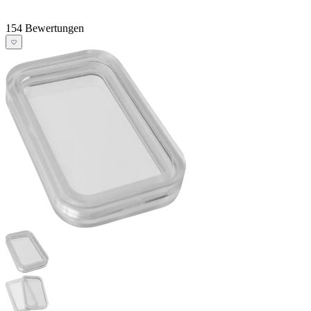
154 Bewertungen