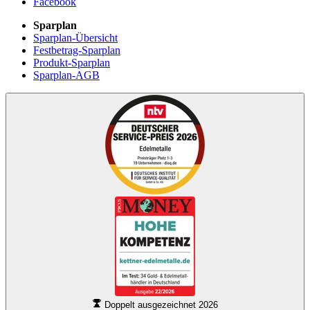
Facebook
Sparplan
Sparplan-Übersicht
Festbetrag-Sparplan
Produkt-Sparplan
Sparplan-AGB
Doppelt ausgezeichnet 2026