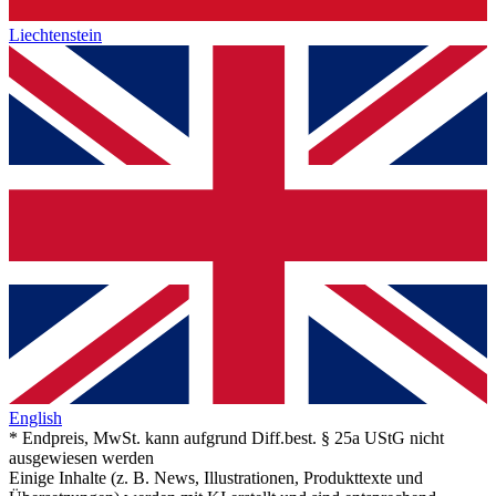
Liechtenstein
English
* Endpreis, MwSt. kann aufgrund Diff.best. § 25a UStG nicht
ausgewiesen werden
Einige Inhalte (z. B. News, Illustrationen, Produkttexte und