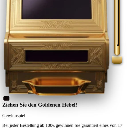
Ziehen Sie den Goldenen Hebel!
Gewinnspiel
Bei jeder Bestellung ab 100€
gewinnen Sie
garantiert eines von 17