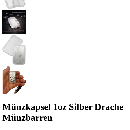
Münzkapsel 1oz Silber Drache
Münzbarren