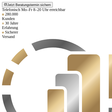
Jetzt Beratungstermin sichern
Telefonisch Mo–Fr 8–20 Uhr erreichbar
280.000
Kunden
30 Jahre
Erfahrung
Sicherer
Versand