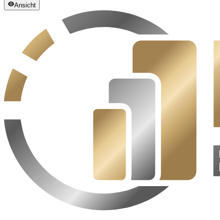
Ansicht