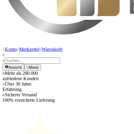
Konto
Merkzettel
Warenkorb
Ansicht
Menü
Mehr als 280.000
zufriedene Kunden
Über 30 Jahre
Erfahrung
Sicherer Versand
100% versicherte Lieferung