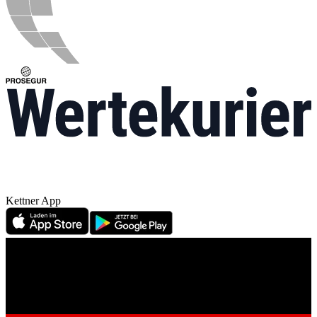
Kettner App