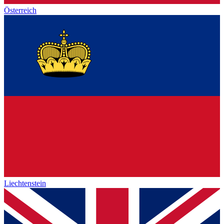
Österreich
Liechtenstein