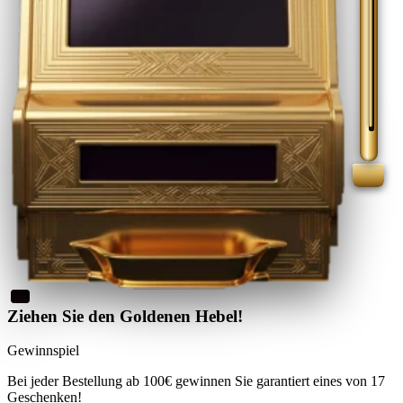
Ziehen Sie den Goldenen Hebel!
Gewinnspiel
Bei jeder Bestellung ab 100€
gewinnen Sie
garantiert eines von 17
Geschenken
!