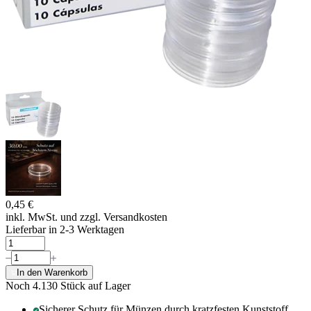
0,45 €
inkl. MwSt. und
zzgl. Versandkosten
Lieferbar in 2-3 Werktagen
In den Warenkorb
Noch 4.130
Stück auf Lager
Sicherer Schutz für Münzen durch kratzfesten Kunststoff