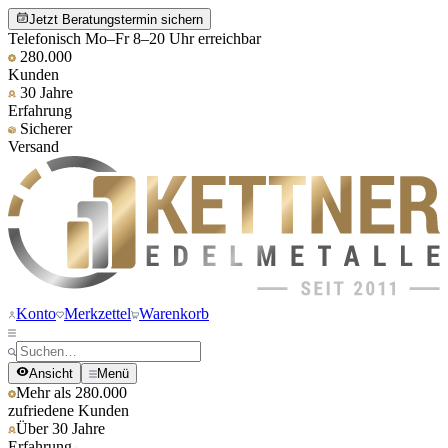
Jetzt Beratungstermin sichern
Telefonisch Mo–Fr 8–20 Uhr erreichbar
280.000
Kunden
30 Jahre
Erfahrung
Sicherer
Versand
Konto
Merkzettel
Warenkorb
Ansicht
Menü
Mehr als 280.000
zufriedene Kunden
Über 30 Jahre
Erfahrung