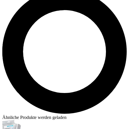
Ähnliche Produkte werden geladen