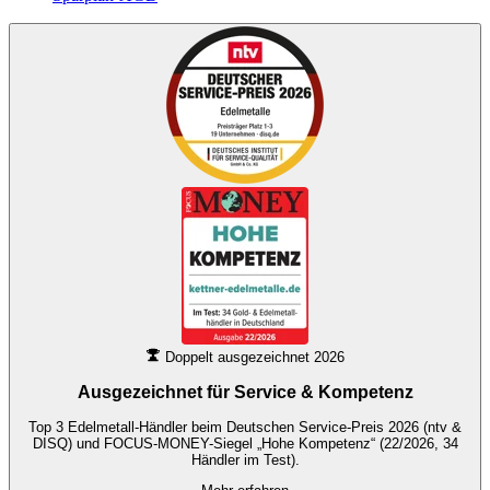
Doppelt ausgezeichnet 2026
Ausgezeichnet für
Service & Kompetenz
Top 3 Edelmetall-Händler beim Deutschen Service-Preis 2026 (ntv &
DISQ) und FOCUS-MONEY-Siegel „Hohe Kompetenz“ (22/2026, 34
Händler im Test).