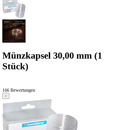
Münzkapsel 30,00 mm (1
Stück)
166 Bewertungen