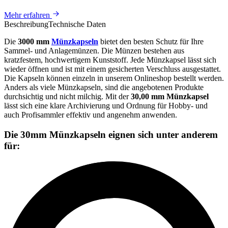
Mehr erfahren
Beschreibung
Technische Daten
Die
3000 mm
Münzkapseln
bietet den besten Schutz für Ihre
Sammel- und Anlagemünzen. Die Münzen bestehen aus
kratzfestem, hochwertigem Kunststoff. Jede Münzkapsel lässt sich
wieder öffnen und ist mit einem gesicherten Verschluss ausgestattet.
Die Kapseln können einzeln in unserem Onlineshop bestellt werden.
Anders als viele Münzkapseln, sind die angebotenen Produkte
durchsichtig und nicht milchig. Mit der
30,00 mm Münzkapsel
lässt sich eine klare Archivierung und Ordnung für Hobby- und
auch Profisammler effektiv und angenehm anwenden.
Die 30mm Münzkapseln eignen sich unter anderem
für: