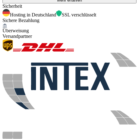
Mehr erfahren
Sicherheit
Hosting in Deutschland
SSL verschlüsselt
Sichere Bezahlung
Überweisung
Versandpartner