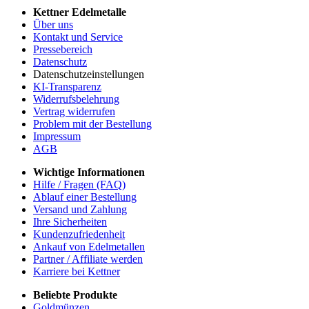
Kettner Edelmetalle
Über uns
Kontakt und Service
Pressebereich
Datenschutz
Datenschutzeinstellungen
KI-Transparenz
Widerrufsbelehrung
Vertrag widerrufen
Problem mit der Bestellung
Impressum
AGB
Wichtige Informationen
Hilfe / Fragen (FAQ)
Ablauf einer Bestellung
Versand und Zahlung
Ihre Sicherheiten
Kundenzufriedenheit
Ankauf von Edelmetallen
Partner / Affiliate werden
Karriere bei Kettner
Beliebte Produkte
Goldmünzen