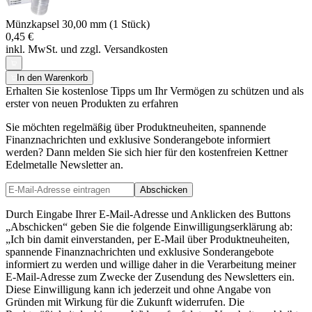
Münzkapsel 30,00 mm (1 Stück)
0,45 €
inkl. MwSt. und
zzgl. Versandkosten
In den Warenkorb
Erhalten Sie kostenlose Tipps um Ihr Vermögen zu schützen und als
erster von neuen Produkten zu erfahren
Sie möchten regelmäßig über Produktneuheiten, spannende
Finanznachrichten und exklusive Sonderangebote informiert
werden? Dann melden Sie sich hier für den kostenfreien Kettner
Edelmetalle Newsletter an.
Abschicken
Durch Eingabe Ihrer E-Mail-Adresse und Anklicken des Buttons
„Abschicken“ geben Sie die folgende Einwilligungserklärung ab:
„Ich bin damit einverstanden, per E-Mail über Produktneuheiten,
spannende Finanznachrichten und exklusive Sonderangebote
informiert zu werden und willige daher in die Verarbeitung meiner
E-Mail-Adresse zum Zwecke der Zusendung des Newsletters ein.
Diese Einwilligung kann ich jederzeit und ohne Angabe von
Gründen mit Wirkung für die Zukunft widerrufen. Die