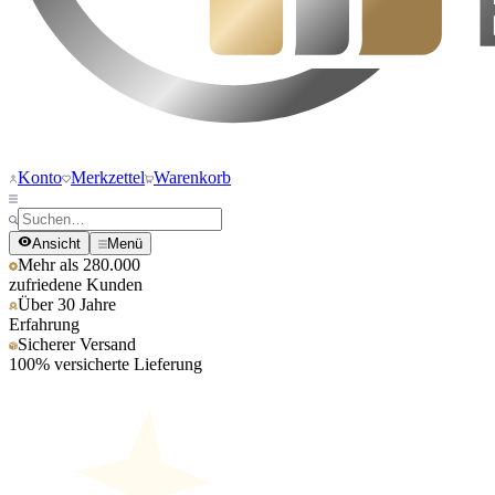
Konto
Merkzettel
Warenkorb
Ansicht
Menü
Mehr als 280.000
zufriedene Kunden
Über 30 Jahre
Erfahrung
Sicherer Versand
100% versicherte Lieferung