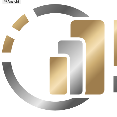
Ansicht