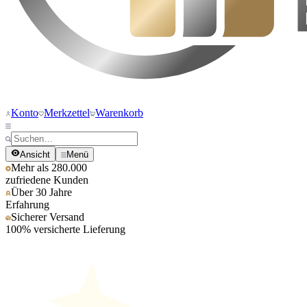
Konto
Merkzettel
Warenkorb
Ansicht
Menü
Mehr als 280.000
zufriedene Kunden
Über 30 Jahre
Erfahrung
Sicherer Versand
100% versicherte Lieferung