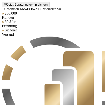
Jetzt Beratungstermin sichern
Telefonisch Mo–Fr 8–20 Uhr erreichbar
280.000
Kunden
30 Jahre
Erfahrung
Sicherer
Versand