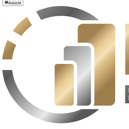
Ansicht