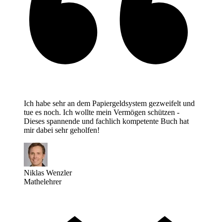
Ich habe sehr an dem Papiergeldsystem gezweifelt und
tue es noch. Ich wollte mein Vermögen schützen -
Dieses spannende und fachlich kompetente Buch hat
mir dabei sehr geholfen!
Niklas Wenzler
Mathelehrer