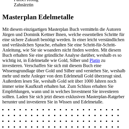
Zahnärztin
Masterplan Edelmetalle
Mit diesem einzigartigen Masterplan Buch vermitteln die Autoren
Jürgen und Dominik Kettner Ihnen, welche essentiellen Schritte für
eine sichere Zukunft benötigt werden. In einer leicht verständlichen
und verlässlichen Sprache, erhalten Sie eine Schritt-für-Schritt-
Anleitung, wie Sie sie woanders nicht finden werden. Mit diesem
Buch erhalten Sie eine gründliche Analyse darüber, weshalb es so
wichtig ist, in Edelmetalle wie Gold, Silber und
Platin
zu
investieren. Verschaffen Sie sich mit diesem Buch eine
Wissensgrundlage über Gold und Silber und verstehen Sie, weshalb
mehr und mehr Anleger von dem Edelmetall Gold überzeugt sind.
Außerdem lesen Sie, weshalb Gold seit über 1000 Jahren noch
immer seine Kaufkraft erhalten hat. Zum Schluss erhalten Sie
Empfehlungen, wann und in welches Investment Sie investieren
sollten. Laden Sie sich jetzt diesen exklusiven Masterplan-Ratgeber
herunter und investieren Sie in Wissen und Edelmetalle.