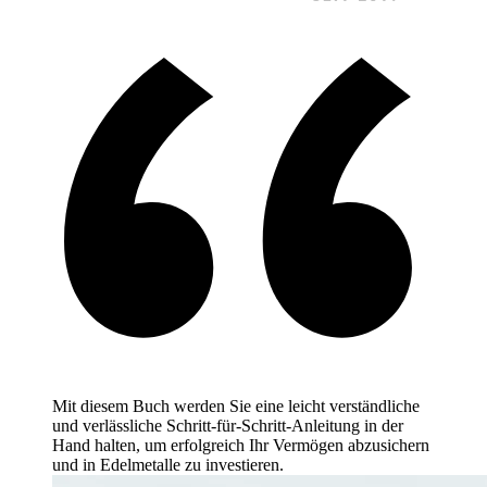
Mit diesem Buch werden Sie eine leicht verständliche
und verlässliche Schritt-für-Schritt-Anleitung in der
Hand halten, um erfolgreich Ihr Vermögen abzusichern
und in Edelmetalle zu investieren.