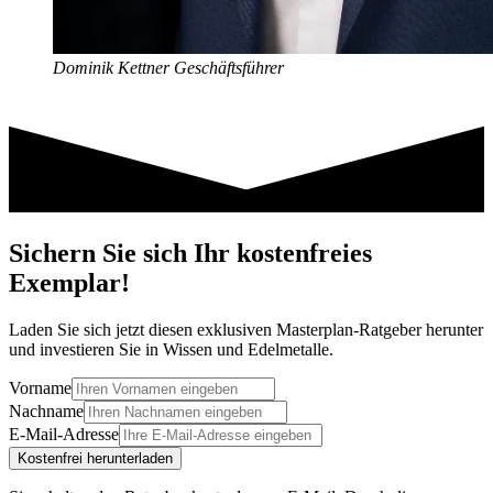
Dominik Kettner
Geschäftsführer
Sichern Sie sich Ihr kostenfreies
Exemplar!
Laden Sie sich jetzt diesen exklusiven Masterplan-Ratgeber herunter
und investieren Sie in Wissen und Edelmetalle.
Vorname
Nachname
E-Mail-Adresse
Kostenfrei herunterladen