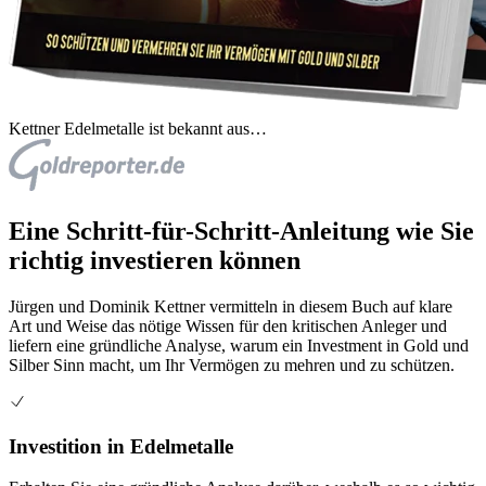
Kettner Edelmetalle ist bekannt aus…
Eine Schritt-für-Schritt-Anleitung wie Sie
richtig investieren können
Jürgen und Dominik Kettner vermitteln in diesem Buch auf klare
Art und Weise das nötige Wissen für den kritischen Anleger und
liefern eine gründliche Analyse, warum ein Investment in Gold und
Silber Sinn macht, um Ihr Vermögen zu mehren und zu schützen.
Investition in Edelmetalle