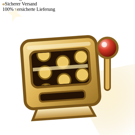
Sicherer Versand
100% versicherte Lieferung