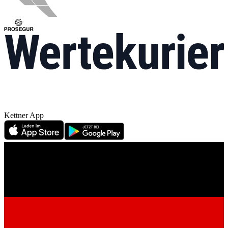
Kettner App