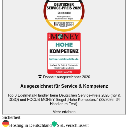
Doppelt ausgezeichnet 2026
Ausgezeichnet für
Service & Kompetenz
Top 3 Edelmetall-Händler beim Deutschen Service-Preis 2026 (ntv &
DISQ) und FOCUS-MONEY-Siegel „Hohe Kompetenz“ (22/2026, 34
Händler im Test).
Mehr erfahren
Sicherheit
Hosting in Deutschland
SSL verschlüsselt