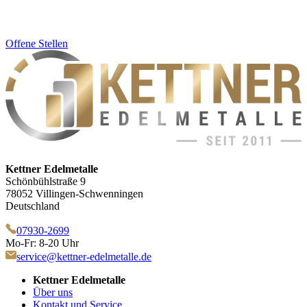
Offene Stellen
Kettner Edelmetalle
Schönbühlstraße 9
78052 Villingen-Schwenningen
Deutschland
07930-2699
Mo-Fr: 8-20 Uhr
service@kettner-edelmetalle.de
Kettner Edelmetalle
Über uns
Kontakt und Service