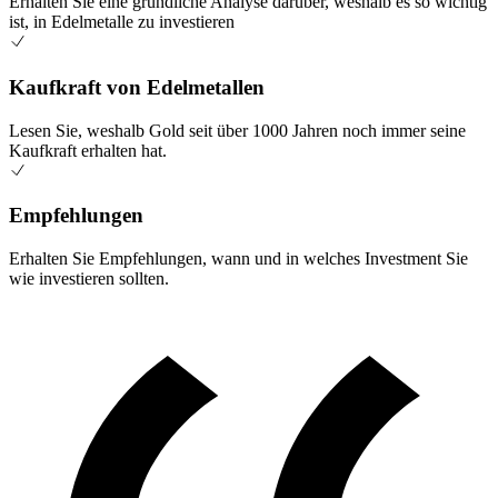
Erhalten Sie eine gründliche Analyse darüber, weshalb es so wichtig
ist, in Edelmetalle zu investieren
Kaufkraft von Edelmetallen
Lesen Sie, weshalb Gold seit über 1000 Jahren noch immer seine
Kaufkraft erhalten hat.
Empfehlungen
Erhalten Sie Empfehlungen, wann und in welches Investment Sie
wie investieren sollten.