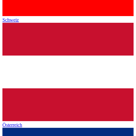
Schweiz
Österreich