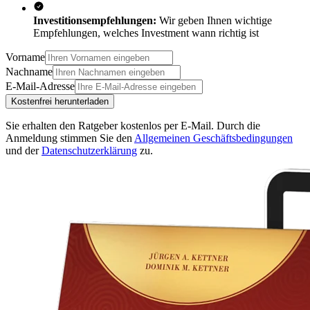
Investitionsempfehlungen:
Wir geben Ihnen wichtige
Empfehlungen, welches Investment wann richtig ist
Vorname
Nachname
E-Mail-Adresse
Kostenfrei herunterladen
Sie erhalten den Ratgeber kostenlos per E-Mail.
Durch die
Anmeldung stimmen Sie den
Allgemeinen Geschäftsbedingungen
und der
Datenschutzerklärung
zu.