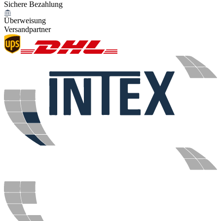
Sichere Bezahlung
Überweisung
Versandpartner