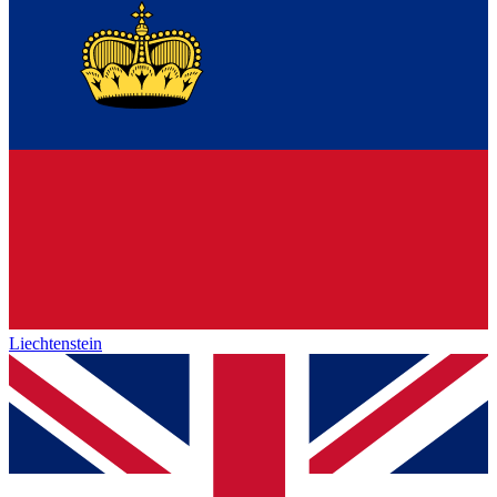
Liechtenstein