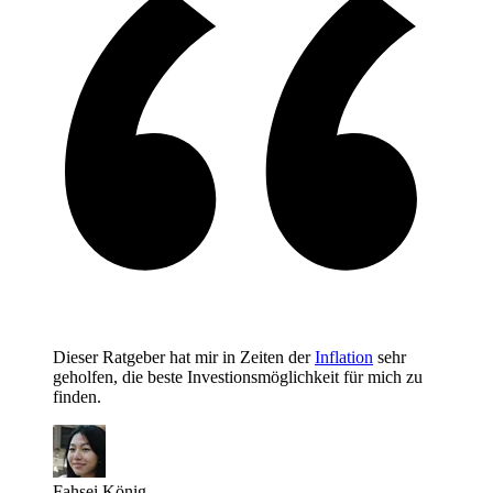
Dieser Ratgeber hat mir in Zeiten der
Inflation
sehr
geholfen, die beste Investionsmöglichkeit für mich zu
finden.
Fahsei König