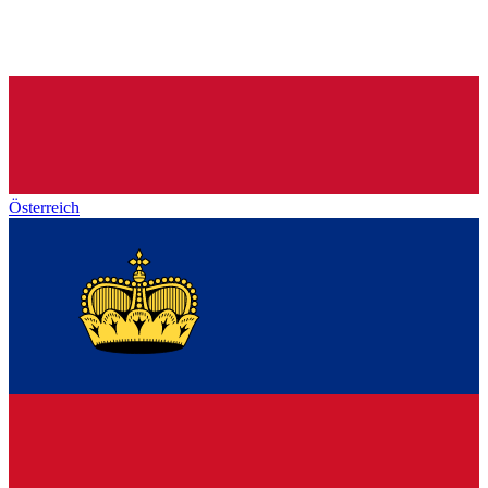
Österreich