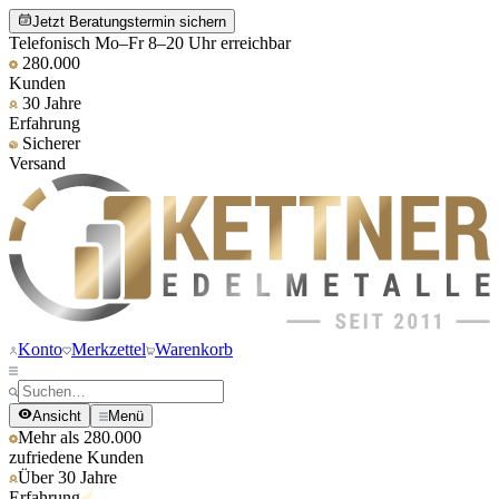
Jetzt Beratungstermin sichern
Telefonisch Mo–Fr 8–20 Uhr erreichbar
280.000
Kunden
30 Jahre
Erfahrung
Sicherer
Versand
Konto
Merkzettel
Warenkorb
Ansicht
Menü
Mehr als 280.000
zufriedene Kunden
Über 30 Jahre
Erfahrung