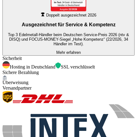
Doppelt ausgezeichnet 2026
Ausgezeichnet für
Service & Kompetenz
Top 3 Edelmetall-Händler beim Deutschen Service-Preis 2026 (ntv &
DISQ) und FOCUS-MONEY-Siegel „Hohe Kompetenz“ (22/2026, 34
Händler im Test).
Mehr erfahren
Sicherheit
Hosting in Deutschland
SSL verschlüsselt
Sichere Bezahlung
Überweisung
Versandpartner