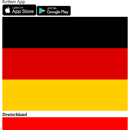
Kettner App
Deutschland