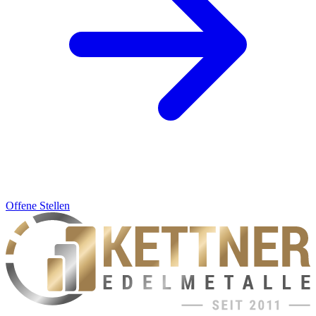
Offene Stellen