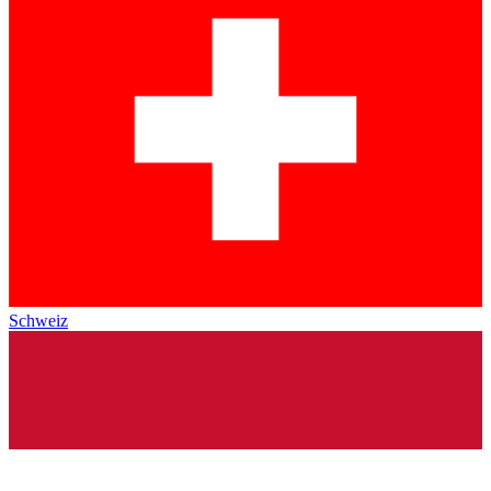
Schweiz