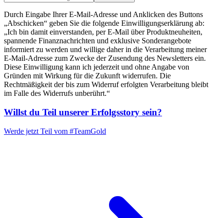
Durch Eingabe Ihrer E-Mail-Adresse und Anklicken des Buttons
„Abschicken“ geben Sie die folgende Einwilligungserklärung ab:
„Ich bin damit einverstanden, per E-Mail über Produktneuheiten,
spannende Finanznachrichten und exklusive Sonderangebote
informiert zu werden und willige daher in die Verarbeitung meiner
E-Mail-Adresse zum Zwecke der Zusendung des Newsletters ein.
Diese Einwilligung kann ich jederzeit und ohne Angabe von
Gründen mit Wirkung für die Zukunft widerrufen. Die
Rechtmäßigkeit der bis zum Widerruf erfolgten Verarbeitung bleibt
im Falle des Widerrufs unberührt.“
Willst du Teil unserer
Erfolgsstory
sein?
Werde jetzt Teil vom
#TeamGold