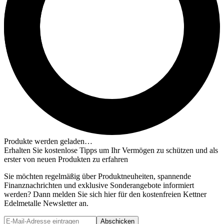
Produkte werden geladen…
Erhalten Sie kostenlose Tipps um Ihr Vermögen zu schützen und als
erster von neuen Produkten zu erfahren
Sie möchten regelmäßig über Produktneuheiten, spannende
Finanznachrichten und exklusive Sonderangebote informiert
werden? Dann melden Sie sich hier für den kostenfreien Kettner
Edelmetalle Newsletter an.
Abschicken