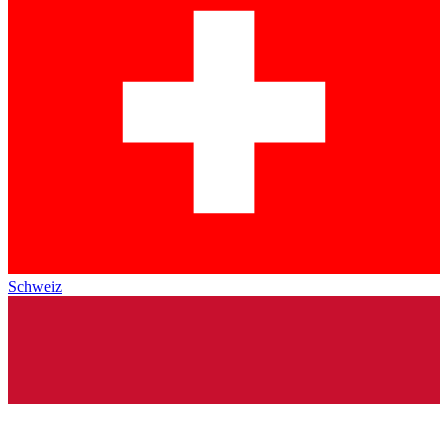
Schweiz