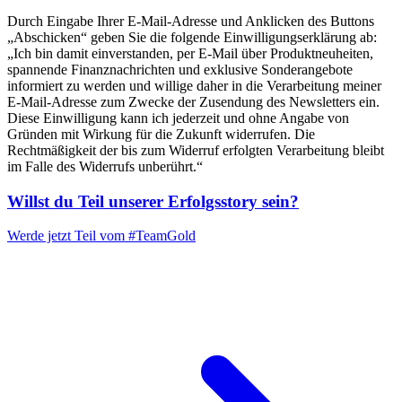
Durch Eingabe Ihrer E-Mail-Adresse und Anklicken des Buttons
„Abschicken“ geben Sie die folgende Einwilligungserklärung ab:
„Ich bin damit einverstanden, per E-Mail über Produktneuheiten,
spannende Finanznachrichten und exklusive Sonderangebote
informiert zu werden und willige daher in die Verarbeitung meiner
E-Mail-Adresse zum Zwecke der Zusendung des Newsletters ein.
Diese Einwilligung kann ich jederzeit und ohne Angabe von
Gründen mit Wirkung für die Zukunft widerrufen. Die
Rechtmäßigkeit der bis zum Widerruf erfolgten Verarbeitung bleibt
im Falle des Widerrufs unberührt.“
Willst du Teil unserer
Erfolgsstory
sein?
Werde jetzt Teil vom
#TeamGold