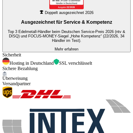
Doppelt ausgezeichnet 2026
Ausgezeichnet für
Service & Kompetenz
Top 3 Edelmetall-Händler beim Deutschen Service-Preis 2026 (ntv &
DISQ) und FOCUS-MONEY-Siegel „Hohe Kompetenz“ (22/2026, 34
Händler im Test).
Mehr erfahren
Sicherheit
Hosting in Deutschland
SSL verschlüsselt
Sichere Bezahlung
Überweisung
Versandpartner