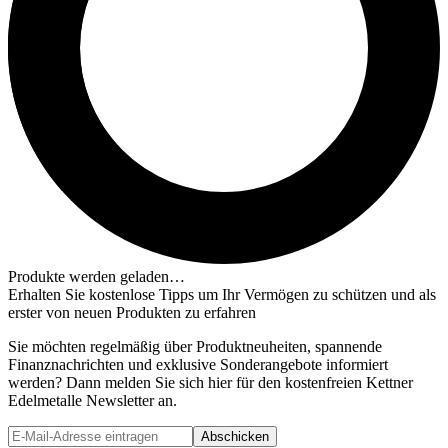
Produkte werden geladen…
Erhalten Sie kostenlose Tipps um Ihr Vermögen zu schützen und als
erster von neuen Produkten zu erfahren
Sie möchten regelmäßig über Produktneuheiten, spannende
Finanznachrichten und exklusive Sonderangebote informiert
werden? Dann melden Sie sich hier für den kostenfreien Kettner
Edelmetalle Newsletter an.
Abschicken