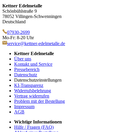
Kettner Edelmetalle
Schönbühlstraße 9
78052 Villingen-Schwenningen
Deutschland
07930-2699
Mo-Fr: 8-20 Uhr
service@kettner-edelmetalle.de
Kettner Edelmetalle
Über uns
Kontakt und Service
Pressebereich
Datenschutz
Datenschutzeinstellungen
KI-Transparenz
Widerrufsbelehrung
Vertrag widerrufen
Problem mit der Bestellung
Impressum
AGB
Wichtige Informationen
Hilfe / Fragen (FAQ)