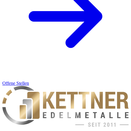
Offene Stellen