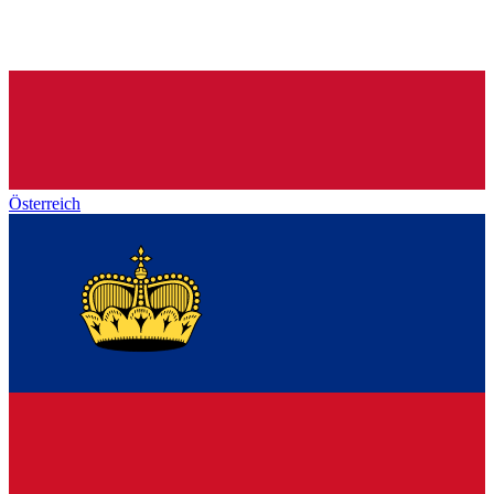
Österreich