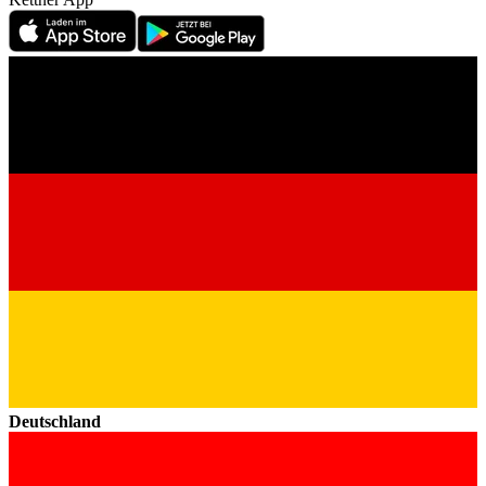
Deutschland