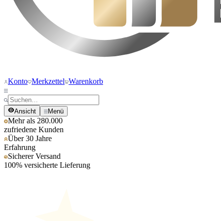
Konto
Merkzettel
Warenkorb
Ansicht
Menü
Mehr als 280.000
zufriedene Kunden
Über 30 Jahre
Erfahrung
Sicherer Versand
100% versicherte Lieferung