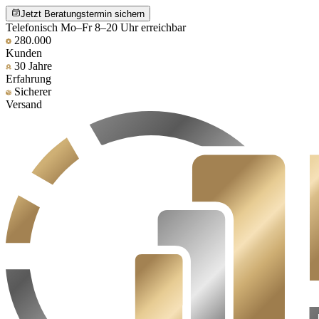
Jetzt Beratungstermin sichern
Telefonisch Mo–Fr 8–20 Uhr erreichbar
280.000
Kunden
30 Jahre
Erfahrung
Sicherer
Versand