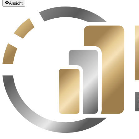
Ansicht