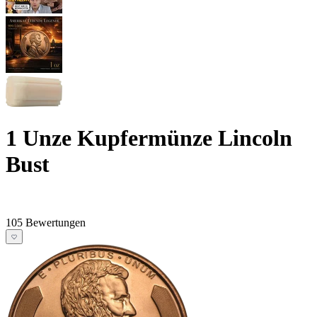
1 Unze Kupfermünze Lincoln
Bust
105 Bewertungen