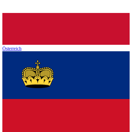
Österreich