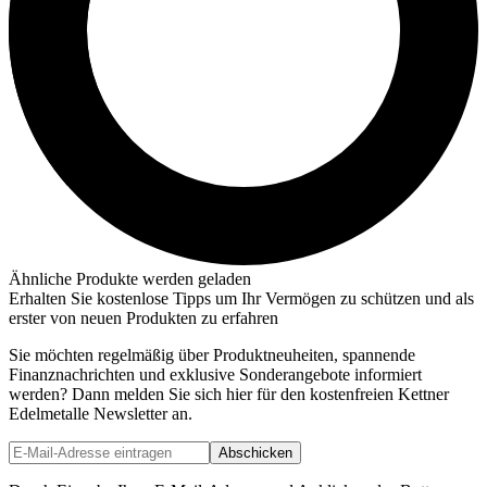
Ähnliche Produkte werden geladen
Erhalten Sie kostenlose Tipps um Ihr Vermögen zu schützen und als
erster von neuen Produkten zu erfahren
Sie möchten regelmäßig über Produktneuheiten, spannende
Finanznachrichten und exklusive Sonderangebote informiert
werden? Dann melden Sie sich hier für den kostenfreien Kettner
Edelmetalle Newsletter an.
Abschicken