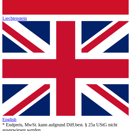
Liechtenstein
English
* Endpreis, MwSt. kann aufgrund Diff.best. § 25a UStG nicht
ausgewiesen werden