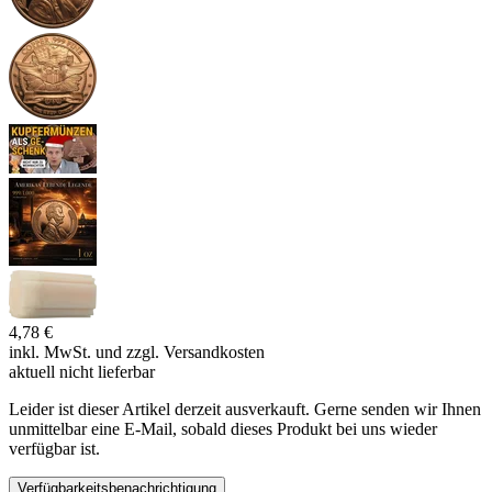
4,78 €
inkl. MwSt. und
zzgl. Versandkosten
aktuell nicht lieferbar
Leider ist dieser Artikel derzeit ausverkauft. Gerne senden wir Ihnen
unmittelbar eine E-Mail, sobald dieses Produkt bei uns wieder
verfügbar ist.
Verfügbarkeitsbenachrichtigung