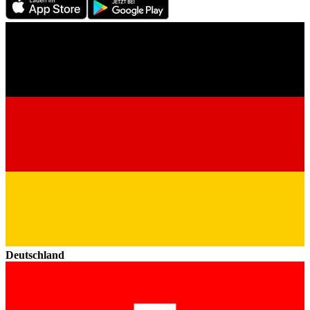
Deutschland