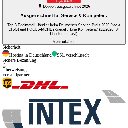
Doppelt ausgezeichnet 2026
Ausgezeichnet für
Service & Kompetenz
Top 3 Edelmetall-Händler beim Deutschen Service-Preis 2026 (ntv &
DISQ) und FOCUS-MONEY-Siegel „Hohe Kompetenz“ (22/2026, 34
Händler im Test).
Mehr erfahren
Sicherheit
Hosting in Deutschland
SSL verschlüsselt
Sichere Bezahlung
Überweisung
Versandpartner