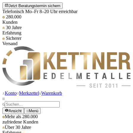
Jetzt Beratungstermin sichern
Telefonisch Mo–Fr 8–20 Uhr erreichbar
280.000
Kunden
30 Jahre
Erfahrung
Sicherer
Versand
Konto
Merkzettel
Warenkorb
Ansicht
Menü
Mehr als 280.000
zufriedene Kunden
Über 30 Jahre
Erfahrung