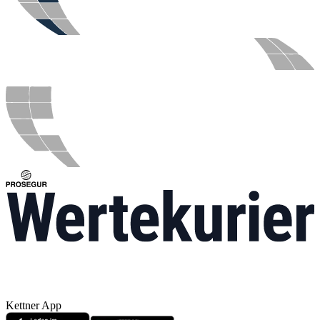
Kettner App