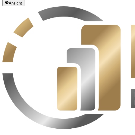
Ansicht