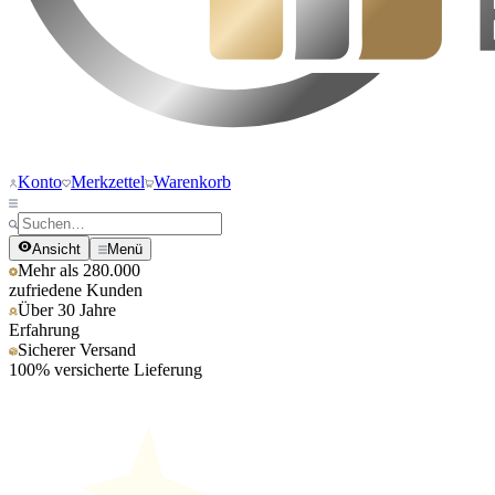
Konto
Merkzettel
Warenkorb
Ansicht
Menü
Mehr als 280.000
zufriedene Kunden
Über 30 Jahre
Erfahrung
Sicherer Versand
100% versicherte Lieferung