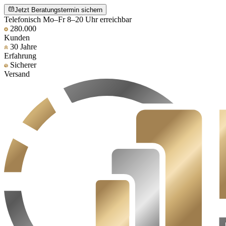
Jetzt Beratungstermin sichern
Telefonisch Mo–Fr 8–20 Uhr erreichbar
280.000
Kunden
30 Jahre
Erfahrung
Sicherer
Versand