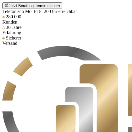
Jetzt Beratungstermin sichern
Telefonisch Mo–Fr 8–20 Uhr erreichbar
280.000
Kunden
30 Jahre
Erfahrung
Sicherer
Versand