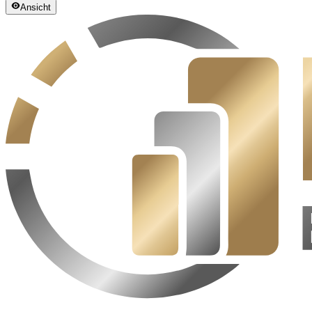
Ansicht