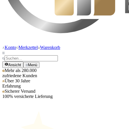
Konto
Merkzettel
Warenkorb
Ansicht
Menü
Mehr als 280.000
zufriedene Kunden
Über 30 Jahre
Erfahrung
Sicherer Versand
100% versicherte Lieferung