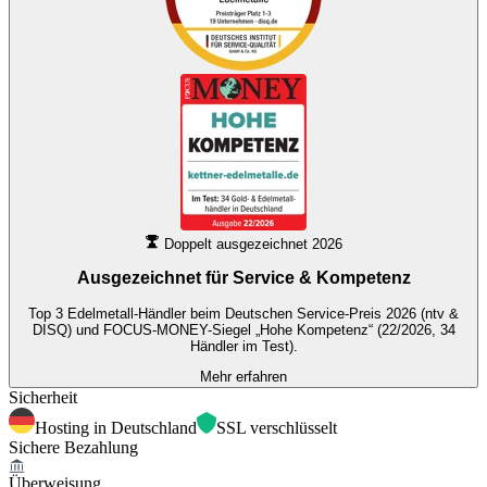
Doppelt ausgezeichnet 2026
Ausgezeichnet für
Service & Kompetenz
Top 3 Edelmetall-Händler beim Deutschen Service-Preis 2026 (ntv &
DISQ) und FOCUS-MONEY-Siegel „Hohe Kompetenz“ (22/2026, 34
Händler im Test).
Mehr erfahren
Sicherheit
Hosting in Deutschland
SSL verschlüsselt
Sichere Bezahlung
Überweisung