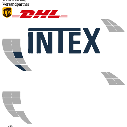
Versandpartner