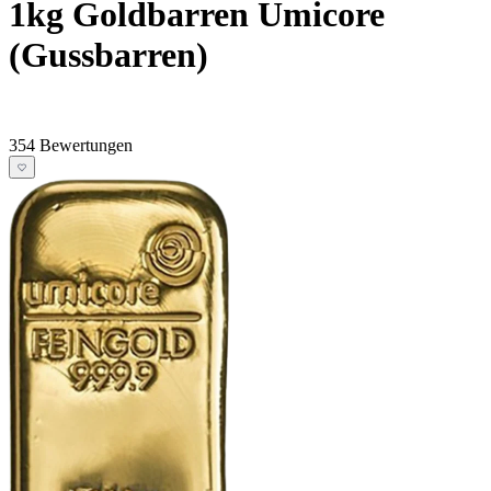
1kg Goldbarren Umicore
(Gussbarren)
354 Bewertungen