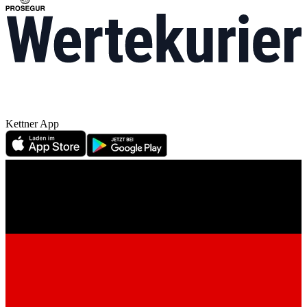
Kettner App