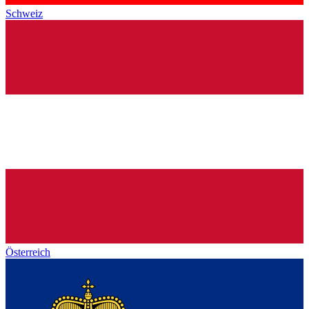
Schweiz
Österreich