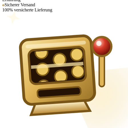
Sicherer Versand
100% versicherte Lieferung