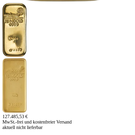
127.485,53 €
MwSt.-frei und
kostenfreier Versand
aktuell nicht lieferbar