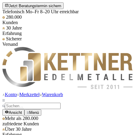
Jetzt Beratungstermin sichern
Telefonisch Mo–Fr 8–20 Uhr erreichbar
280.000
Kunden
30 Jahre
Erfahrung
Sicherer
Versand
Konto
Merkzettel
Warenkorb
Ansicht
Menü
Mehr als 280.000
zufriedene Kunden
Über 30 Jahre
Erfahrung