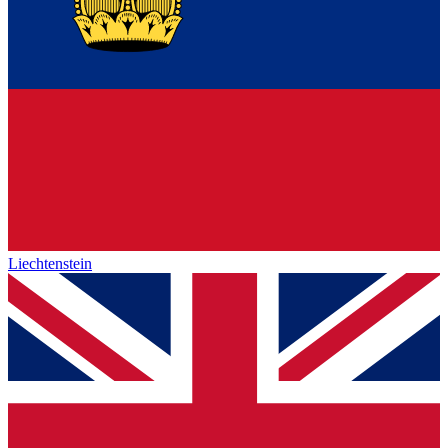
Liechtenstein