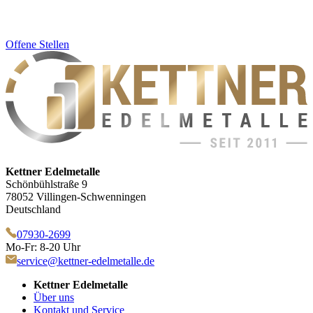
Offene Stellen
Kettner Edelmetalle
Schönbühlstraße 9
78052 Villingen-Schwenningen
Deutschland
07930-2699
Mo-Fr: 8-20 Uhr
service@kettner-edelmetalle.de
Kettner Edelmetalle
Über uns
Kontakt und Service