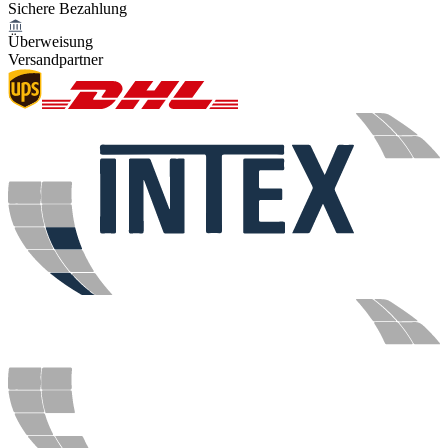
Sichere Bezahlung
Überweisung
Versandpartner