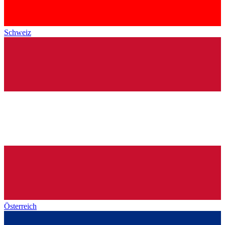
Schweiz
Österreich