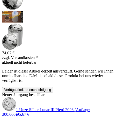
74,07 €
zzgl. Versandkosten
*
aktuell nicht lieferbar
Leider ist dieser Artikel derzeit ausverkauft. Gerne senden wir Ihnen
unmittelbar eine E-Mail, sobald dieses Produkt bei uns wieder
verfügbar ist.
Verfügbarkeitsbenachrichtigung
Neuer Jahrgang bestellbar
1 Unze Silber Lunar III Pferd 2026 (Auflage:
300.000)
95,67 €