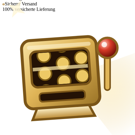
Sicherer Versand
100% versicherte Lieferung