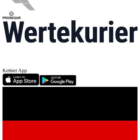
Kettner App