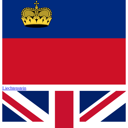
Liechtenstein