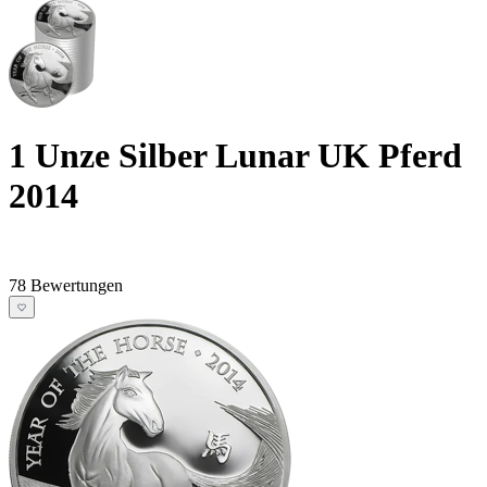
1 Unze Silber Lunar UK Pferd
2014
78 Bewertungen