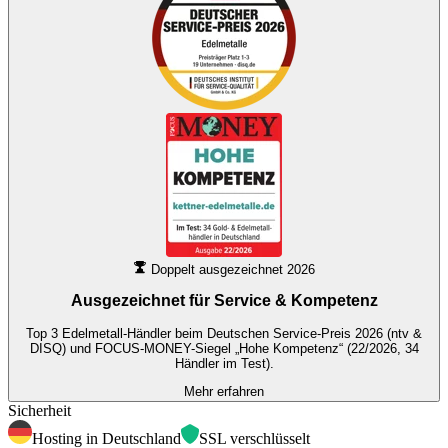
Doppelt ausgezeichnet 2026
Ausgezeichnet für
Service & Kompetenz
Top 3 Edelmetall-Händler beim Deutschen Service-Preis 2026 (ntv &
DISQ) und FOCUS-MONEY-Siegel „Hohe Kompetenz“ (22/2026, 34
Händler im Test).
Mehr erfahren
Sicherheit
Hosting in Deutschland
SSL verschlüsselt