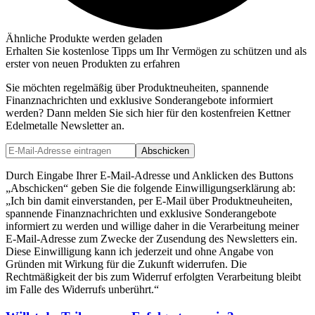
Ähnliche Produkte werden geladen
Erhalten Sie kostenlose Tipps um Ihr Vermögen zu schützen und als
erster von neuen Produkten zu erfahren
Sie möchten regelmäßig über Produktneuheiten, spannende
Finanznachrichten und exklusive Sonderangebote informiert
werden? Dann melden Sie sich hier für den kostenfreien Kettner
Edelmetalle Newsletter an.
Abschicken
Durch Eingabe Ihrer E-Mail-Adresse und Anklicken des Buttons
„Abschicken“ geben Sie die folgende Einwilligungserklärung ab:
„Ich bin damit einverstanden, per E-Mail über Produktneuheiten,
spannende Finanznachrichten und exklusive Sonderangebote
informiert zu werden und willige daher in die Verarbeitung meiner
E-Mail-Adresse zum Zwecke der Zusendung des Newsletters ein.
Diese Einwilligung kann ich jederzeit und ohne Angabe von
Gründen mit Wirkung für die Zukunft widerrufen. Die
Rechtmäßigkeit der bis zum Widerruf erfolgten Verarbeitung bleibt
im Falle des Widerrufs unberührt.“