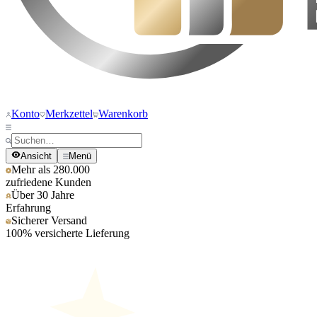
Konto
Merkzettel
Warenkorb
Ansicht
Menü
Mehr als 280.000
zufriedene Kunden
Über 30 Jahre
Erfahrung
Sicherer Versand
100% versicherte Lieferung