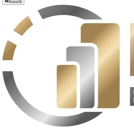
Ansicht