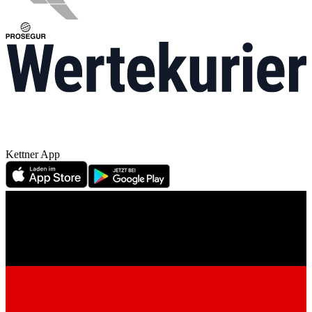
Kettner App