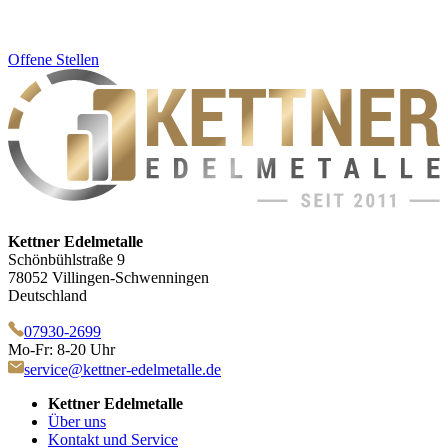
Offene Stellen
Kettner Edelmetalle
Schönbühlstraße 9
78052 Villingen-Schwenningen
Deutschland
07930-2699
Mo-Fr: 8-20 Uhr
service@kettner-edelmetalle.de
Kettner Edelmetalle
Über uns
Kontakt und Service