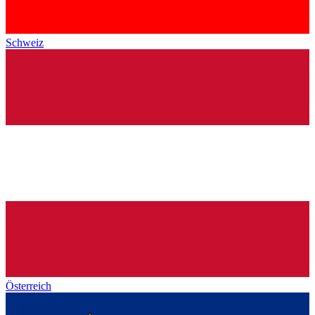
Schweiz
Österreich