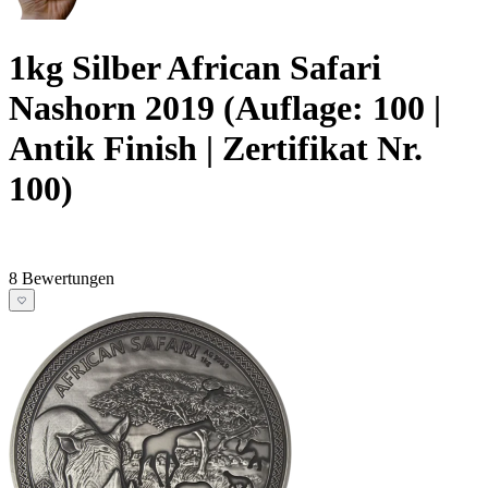
1kg Silber African Safari
Nashorn 2019 (Auflage: 100 |
Antik Finish | Zertifikat Nr.
100)
8 Bewertungen