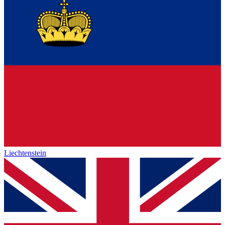
Liechtenstein