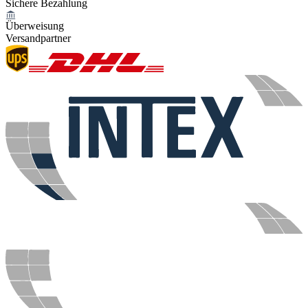
Sichere Bezahlung
Überweisung
Versandpartner