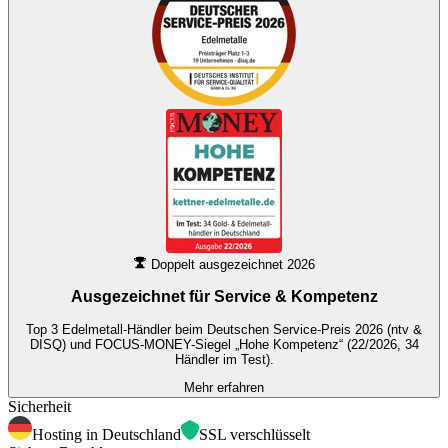
Doppelt ausgezeichnet 2026
Ausgezeichnet für
Service & Kompetenz
Top 3 Edelmetall-Händler beim Deutschen Service-Preis 2026 (ntv &
DISQ) und FOCUS-MONEY-Siegel „Hohe Kompetenz“ (22/2026, 34
Händler im Test).
Mehr erfahren
Sicherheit
Hosting in Deutschland
SSL verschlüsselt