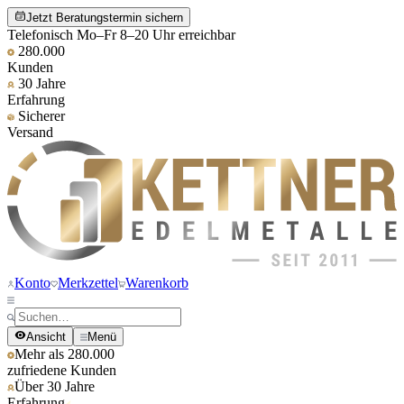
Jetzt Beratungstermin sichern
Telefonisch Mo–Fr 8–20 Uhr erreichbar
280.000
Kunden
30 Jahre
Erfahrung
Sicherer
Versand
Konto
Merkzettel
Warenkorb
Ansicht
Menü
Mehr als 280.000
zufriedene Kunden
Über 30 Jahre
Erfahrung