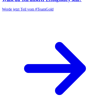
Werde jetzt Teil vom
#TeamGold