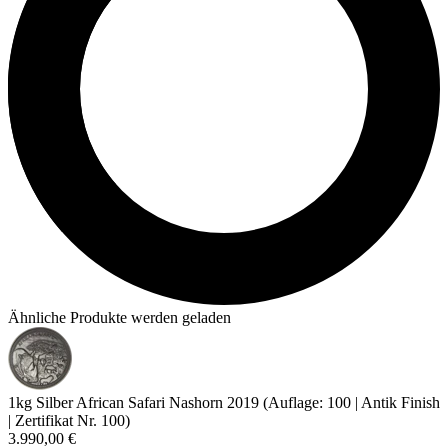
Ähnliche Produkte werden geladen
1kg Silber African Safari Nashorn 2019 (Auflage: 100 | Antik Finish
| Zertifikat Nr. 100)
3.990,00 €