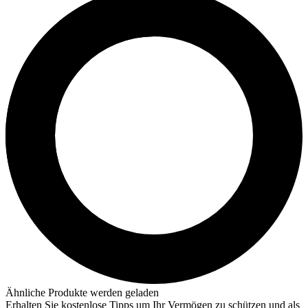
Ähnliche Produkte werden geladen
Erhalten Sie kostenlose Tipps um Ihr Vermögen zu schützen und als