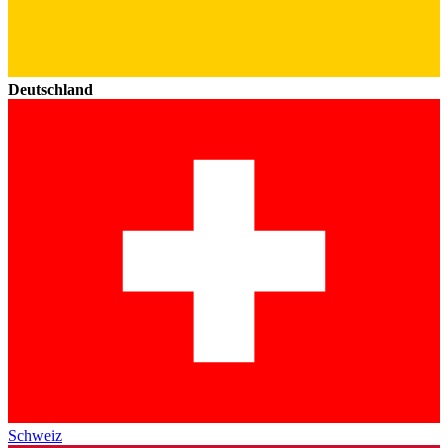
Deutschland
Schweiz