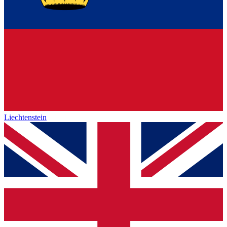
Liechtenstein