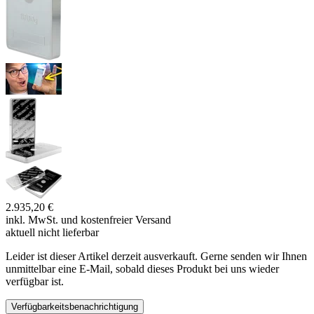
2.935,20 €
inkl. MwSt. und
kostenfreier Versand
aktuell nicht lieferbar
Leider ist dieser Artikel derzeit ausverkauft. Gerne senden wir Ihnen
unmittelbar eine E-Mail, sobald dieses Produkt bei uns wieder
verfügbar ist.
Verfügbarkeitsbenachrichtigung