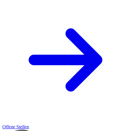
Offene Stellen