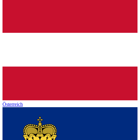
Österreich