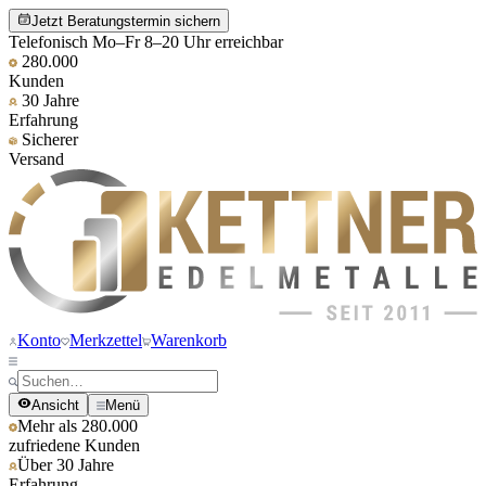
Jetzt Beratungstermin sichern
Telefonisch Mo–Fr 8–20 Uhr erreichbar
280.000
Kunden
30 Jahre
Erfahrung
Sicherer
Versand
Konto
Merkzettel
Warenkorb
Ansicht
Menü
Mehr als 280.000
zufriedene Kunden
Über 30 Jahre
Erfahrung