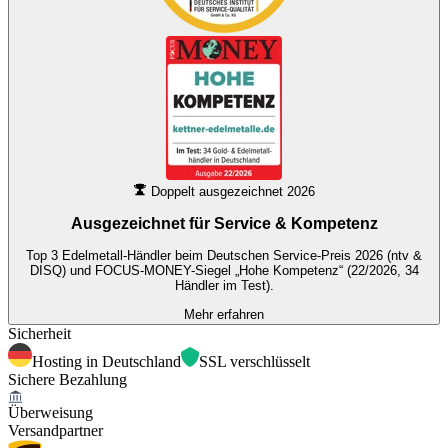
Doppelt ausgezeichnet 2026
Ausgezeichnet für
Service & Kompetenz
Top 3 Edelmetall-Händler beim Deutschen Service-Preis 2026 (ntv &
DISQ) und FOCUS-MONEY-Siegel „Hohe Kompetenz“ (22/2026, 34
Händler im Test).
Mehr erfahren
Sicherheit
Hosting in Deutschland
SSL verschlüsselt
Sichere Bezahlung
Überweisung
Versandpartner