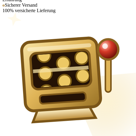
Sicherer Versand
100% versicherte Lieferung