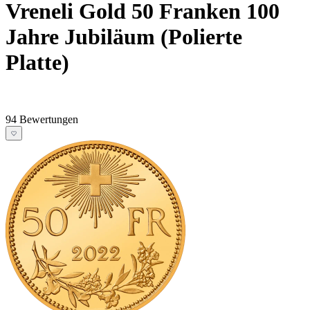
Vreneli Gold 50 Franken 100
Jahre Jubiläum (Polierte
Platte)
94 Bewertungen