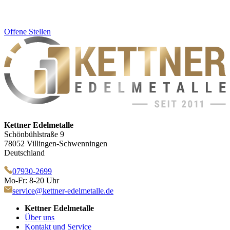
Offene Stellen
Kettner Edelmetalle
Schönbühlstraße 9
78052 Villingen-Schwenningen
Deutschland
07930-2699
Mo-Fr: 8-20 Uhr
service@kettner-edelmetalle.de
Kettner Edelmetalle
Über uns
Kontakt und Service