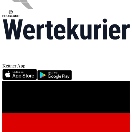
Kettner App