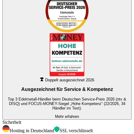
Doppelt ausgezeichnet 2026
Ausgezeichnet für
Service & Kompetenz
Top 3 Edelmetall-Händler beim Deutschen Service-Preis 2026 (ntv &
DISQ) und FOCUS-MONEY-Siegel „Hohe Kompetenz“ (22/2026, 34
Händler im Test).
Mehr erfahren
Sicherheit
Hosting in Deutschland
SSL verschlüsselt