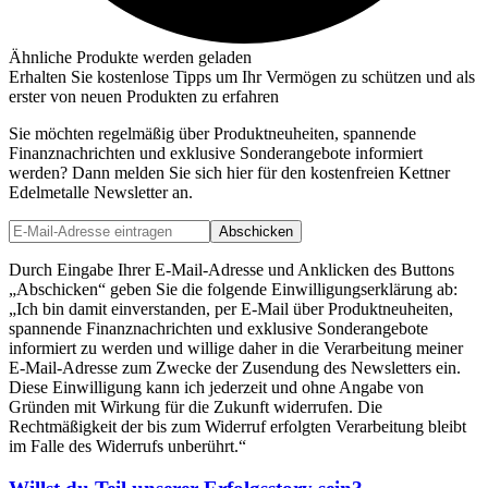
Ähnliche Produkte werden geladen
Erhalten Sie kostenlose Tipps um Ihr Vermögen zu schützen und als
erster von neuen Produkten zu erfahren
Sie möchten regelmäßig über Produktneuheiten, spannende
Finanznachrichten und exklusive Sonderangebote informiert
werden? Dann melden Sie sich hier für den kostenfreien Kettner
Edelmetalle Newsletter an.
Abschicken
Durch Eingabe Ihrer E-Mail-Adresse und Anklicken des Buttons
„Abschicken“ geben Sie die folgende Einwilligungserklärung ab:
„Ich bin damit einverstanden, per E-Mail über Produktneuheiten,
spannende Finanznachrichten und exklusive Sonderangebote
informiert zu werden und willige daher in die Verarbeitung meiner
E-Mail-Adresse zum Zwecke der Zusendung des Newsletters ein.
Diese Einwilligung kann ich jederzeit und ohne Angabe von
Gründen mit Wirkung für die Zukunft widerrufen. Die
Rechtmäßigkeit der bis zum Widerruf erfolgten Verarbeitung bleibt
im Falle des Widerrufs unberührt.“