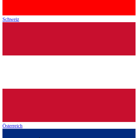
Schweiz
Österreich