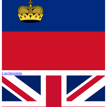
Liechtenstein