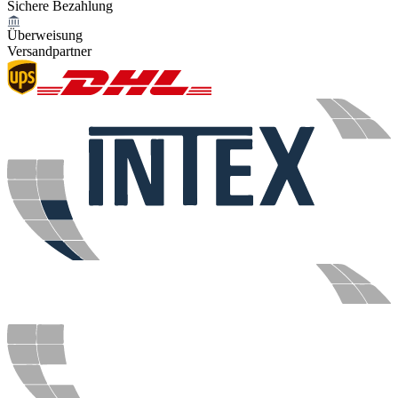
Sichere Bezahlung
Überweisung
Versandpartner