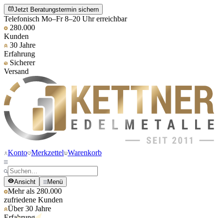
Jetzt Beratungstermin sichern
Telefonisch Mo–Fr 8–20 Uhr erreichbar
280.000
Kunden
30 Jahre
Erfahrung
Sicherer
Versand
Konto
Merkzettel
Warenkorb
Ansicht
Menü
Mehr als 280.000
zufriedene Kunden
Über 30 Jahre
Erfahrung