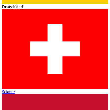
Deutschland
Schweiz