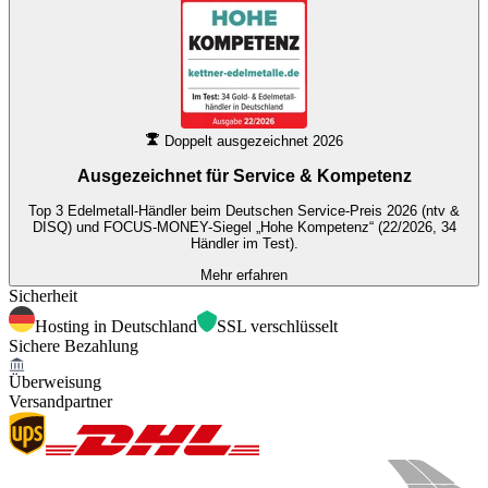
Doppelt ausgezeichnet 2026
Ausgezeichnet für
Service & Kompetenz
Top 3 Edelmetall-Händler beim Deutschen Service-Preis 2026 (ntv &
DISQ) und FOCUS-MONEY-Siegel „Hohe Kompetenz“ (22/2026, 34
Händler im Test).
Mehr erfahren
Sicherheit
Hosting in Deutschland
SSL verschlüsselt
Sichere Bezahlung
Überweisung
Versandpartner