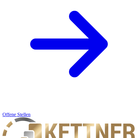
Offene Stellen