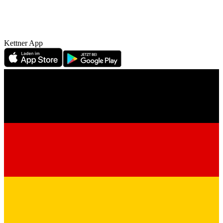
Kettner App