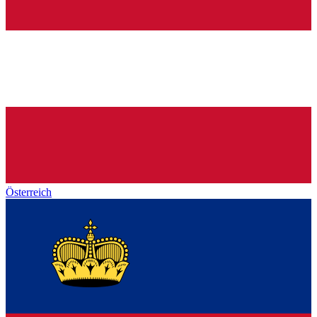
Österreich