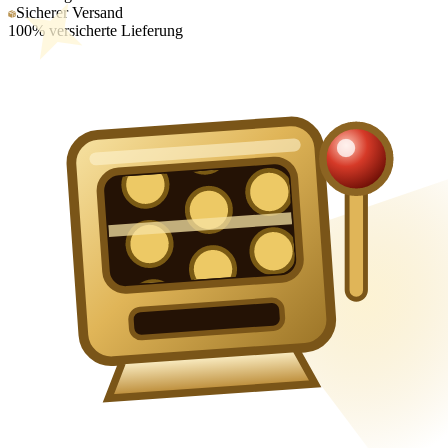
Sicherer Versand
100% versicherte Lieferung