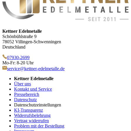
Kettner Edelmetalle
Schönbühlstraße 9
78052 Villingen-Schwenningen
Deutschland
07930-2699
Mo-Fr: 8-20 Uhr
service@kettner-edelmetalle.de
Kettner Edelmetalle
Über uns
Kontakt und Service
Pressebereich
Datenschutz
Datenschutzeinstellungen
KI-Transparenz
Widerrufsbelehrung
Vertrag widerrufen
Problem mit der Bestellung