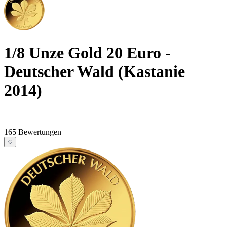
1/8 Unze Gold 20 Euro -
Deutscher Wald (Kastanie
2014)
165 Bewertungen