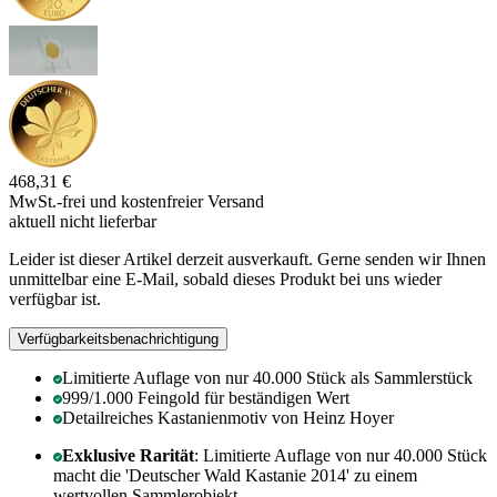
468,31 €
MwSt.-frei und
kostenfreier Versand
aktuell nicht lieferbar
Leider ist dieser Artikel derzeit ausverkauft. Gerne senden wir Ihnen
unmittelbar eine E-Mail, sobald dieses Produkt bei uns wieder
verfügbar ist.
Verfügbarkeitsbenachrichtigung
Limitierte Auflage von nur 40.000 Stück als Sammlerstück
999/1.000 Feingold für beständigen Wert
Detailreiches Kastanienmotiv von Heinz Hoyer
Exklusive Rarität
: Limitierte Auflage von nur 40.000 Stück
macht die 'Deutscher Wald Kastanie 2014' zu einem
wertvollen Sammlerobjekt