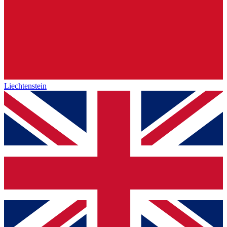
Liechtenstein