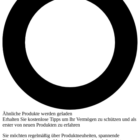
Ähnliche Produkte werden geladen
Erhalten Sie kostenlose Tipps um Ihr Vermögen zu schützen und als
erster von neuen Produkten zu erfahren
Sie möchten regelmäßig über Produktneuheiten, spannende