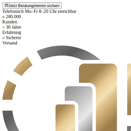
Jetzt Beratungstermin sichern
Telefonisch Mo–Fr 8–20 Uhr erreichbar
280.000
Kunden
30 Jahre
Erfahrung
Sicherer
Versand