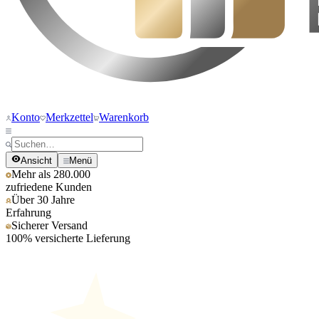
Konto
Merkzettel
Warenkorb
Ansicht
Menü
Mehr als 280.000
zufriedene Kunden
Über 30 Jahre
Erfahrung
Sicherer Versand
100% versicherte Lieferung