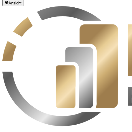
Ansicht