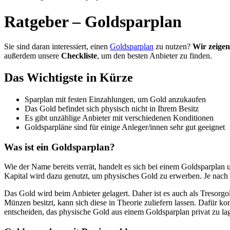
Ratgeber – Goldsparplan
Sie sind daran interessiert, einen
Goldsparplan
zu nutzen?
Wir zeigen
außerdem unsere
Checkliste
, um den besten Anbieter zu finden.
Das Wichtigste in Kürze
Sparplan mit festen Einzahlungen, um Gold anzukaufen
Das Gold befindet sich physisch nicht in Ihrem Besitz
Es gibt unzählige Anbieter mit verschiedenen Konditionen
Goldsparpläne sind für einige Anleger/innen sehr gut geeignet
Was ist ein Goldsparplan?
Wie der Name bereits verrät, handelt es sich bei einem Goldsparplan 
Kapital wird dazu genutzt, um physisches Gold zu erwerben. Je nach
Das Gold wird beim Anbieter gelagert. Daher ist es auch als Tresorgo
Münzen besitzt, kann sich diese in Theorie zuliefern lassen. Dafür 
entscheiden, das physische Gold aus einem Goldsparplan privat zu lag