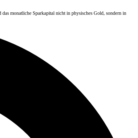
rd das monatliche Sparkapital nicht in physisches Gold, sondern in