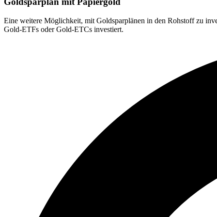
Goldsparplan mit Papiergold
Eine weitere Möglichkeit, mit Goldsparplänen in den Rohstoff zu inves
Gold-ETFs oder Gold-ETCs investiert.