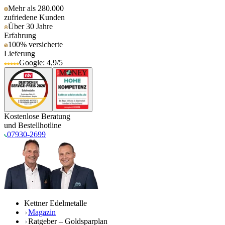
Mehr als 280.000
zufriedene Kunden
Über 30 Jahre
Erfahrung
100% versicherte
Lieferung
Google: 4,9/5
Kostenlose Beratung
und Bestellhotline
07930-2699
Kettner Edelmetalle
Magazin
Ratgeber – Goldsparplan