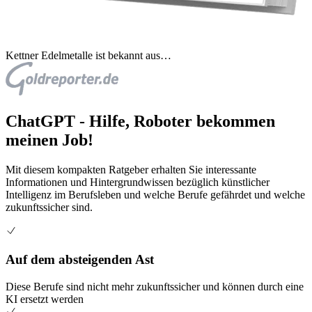
Kettner Edelmetalle ist bekannt aus…
ChatGPT - Hilfe, Roboter bekommen
meinen Job!
Mit diesem kompakten Ratgeber erhalten Sie interessante
Informationen und Hintergrundwissen bezüglich künstlicher
Intelligenz im Berufsleben und welche Berufe gefährdet und welche
zukunftssicher sind.
Auf dem absteigenden Ast
Diese Berufe sind nicht mehr zukunftssicher und können durch eine
KI ersetzt werden