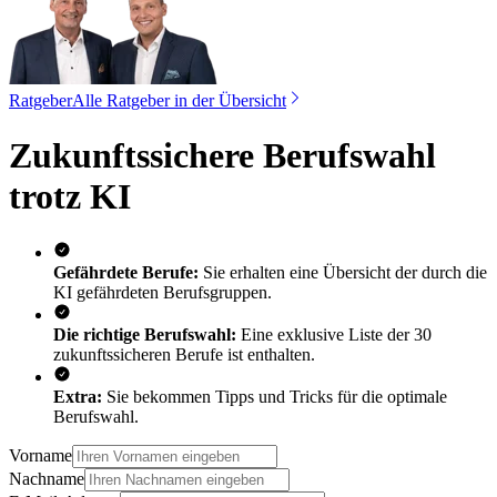
Ratgeber
Alle Ratgeber in der Übersicht
Zukunftssichere Berufswahl
trotz KI
Gefährdete Berufe:
Sie erhalten eine Übersicht der durch die
KI gefährdeten Berufsgruppen.
Die richtige Berufswahl:
Eine exklusive Liste der 30
zukunftssicheren Berufe ist enthalten.
Extra:
Sie bekommen Tipps und Tricks für die optimale
Berufswahl.
Vorname
Nachname