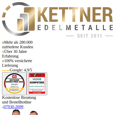
Mehr als 280.000
zufriedene Kunden
Über 30 Jahre
Erfahrung
100% versicherte
Lieferung
Google: 4,9/5
Kostenlose Beratung
und Bestellhotline
07930-2699