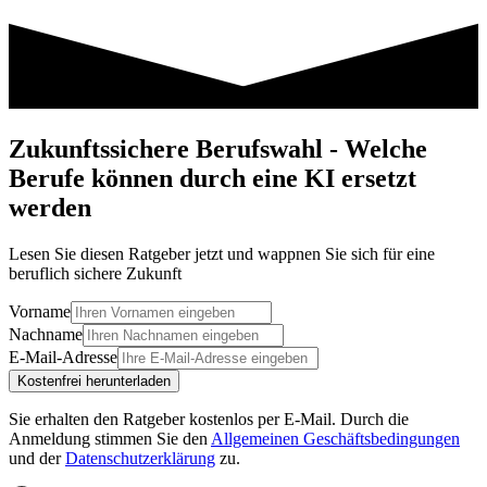
Zukunftssichere Berufswahl - Welche
Berufe können durch eine KI ersetzt
werden
Lesen Sie diesen Ratgeber jetzt und wappnen Sie sich für eine
beruflich sichere Zukunft
Vorname
Nachname
E-Mail-Adresse
Kostenfrei herunterladen
Sie erhalten den Ratgeber kostenlos per E-Mail.
Durch die
Anmeldung stimmen Sie den
Allgemeinen Geschäftsbedingungen
und der
Datenschutzerklärung
zu.