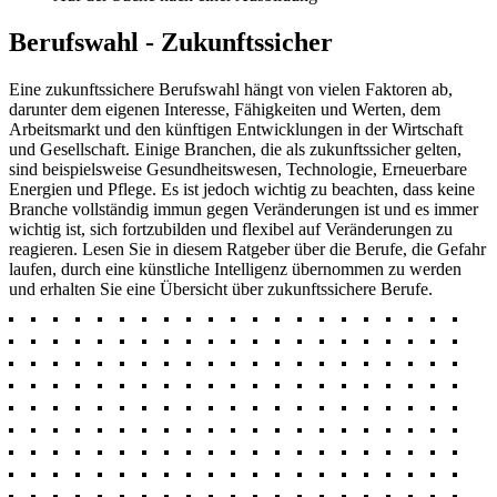
Berufswahl - Zukunftssicher
Eine zukunftssichere Berufswahl hängt von vielen Faktoren ab,
darunter dem eigenen Interesse, Fähigkeiten und Werten, dem
Arbeitsmarkt und den künftigen Entwicklungen in der Wirtschaft
und Gesellschaft. Einige Branchen, die als zukunftssicher gelten,
sind beispielsweise Gesundheitswesen, Technologie, Erneuerbare
Energien und Pflege. Es ist jedoch wichtig zu beachten, dass keine
Branche vollständig immun gegen Veränderungen ist und es immer
wichtig ist, sich fortzubilden und flexibel auf Veränderungen zu
reagieren. Lesen Sie in diesem Ratgeber über die Berufe, die Gefahr
laufen, durch eine künstliche Intelligenz übernommen zu werden
und erhalten Sie eine Übersicht über zukunftssichere Berufe.