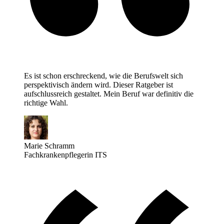
Es ist schon erschreckend, wie die Berufswelt sich
perspektivisch ändern wird. Dieser Ratgeber ist
aufschlussreich gestaltet. Mein Beruf war definitiv die
richtige Wahl.
Marie Schramm
Fachkrankenpflegerin ITS