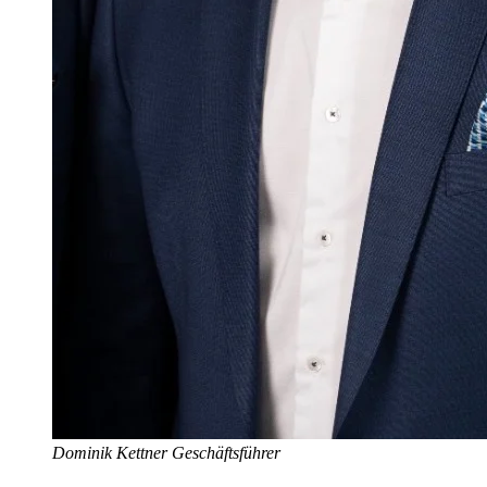
Dominik Kettner
Geschäftsführer