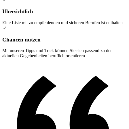
Übersichtlich
Eine Liste mit zu empfehlenden und sicheren Berufen ist enthalten
Chancen nutzen
Mit unseren Tipps und Trick können Sie sich passend zu den
aktuellen Gegebenheiten beruflich orientieren