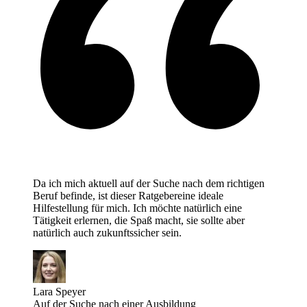
Da ich mich aktuell auf der Suche nach dem richtigen
Beruf befinde, ist dieser Ratgebereine ideale
Hilfestellung für mich. Ich möchte natürlich eine
Tätigkeit erlernen, die Spaß macht, sie sollte aber
natürlich auch zukunftssicher sein.
Lara Speyer
Auf der Suche nach einer Ausbildung