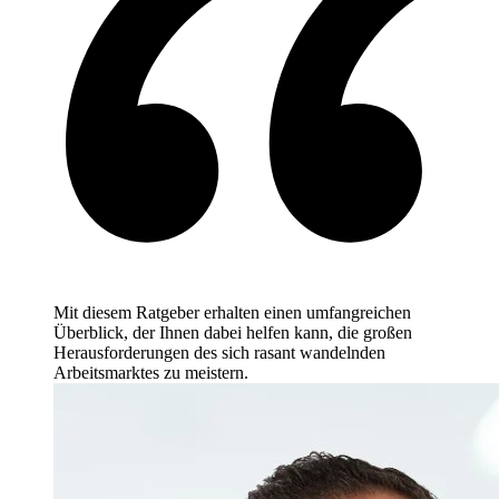
Mit diesem Ratgeber erhalten einen umfangreichen
Überblick, der Ihnen dabei helfen kann, die großen
Herausforderungen des sich rasant wandelnden
Arbeitsmarktes zu meistern.