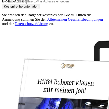
E-Mail-Adresse
Kostenfrei herunterladen
Sie erhalten den Ratgeber kostenlos per E-Mail.
Durch die
Anmeldung stimmen Sie den
Allgemeinen Geschäftsbedingungen
und der
Datenschutzerklärung
zu.